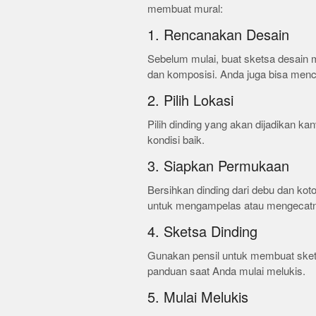
membuat mural:
1. Rencanakan Desain
Sebelum mulai, buat sketsa desain m
dan komposisi. Anda juga bisa menc
2. Pilih Lokasi
Pilih dinding yang akan dijadikan ka
kondisi baik.
3. Siapkan Permukaan
Bersihkan dinding dari debu dan koto
untuk mengampelas atau mengecatn
4. Sketsa Dinding
Gunakan pensil untuk membuat skets
panduan saat Anda mulai melukis.
5. Mulai Melukis