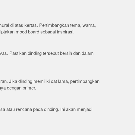
ural di atas kertas. Pertimbangkan tema, warna,
iptakan mood board sebagai inspirasi.
nvas. Pastikan dinding tersebut bersih dan dalam
ran. Jika dinding memiliki cat lama, pertimbangkan
ya dengan primer.
a atau rencana pada dinding. Ini akan menjadi