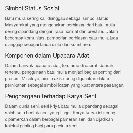
Simbol Status Sosial
Batu mulia sering kali dianggap sebagai simbol status.
Masyarakat yang mengenakan perhiasan dari batu mulia
sering dipandang dengan rasa hormat dan prestise. Dalam
beberapa komunitas, pemberian perhiasan batu mulia juga
dianggap sebagai tanda cinta dan komitmen.
Komponen dalam Upacara Adat
Dalam banyak upacara adat, terutama di daerah-daerah
tertentu, penggunaan batu mulia menjadi bagian penting dari
prosesi. Misalnya, cincin akik sering digunakan dalam
pernikahan sebagai simbol ikatan yang kuat antara pasangan.
Penghargaan terhadap Karya Seni
Dalam dunia seni, seni kriya batu mulia dipandang sebagai
salah satu bentuk seni yang tinggi. Karya-karya ini sering
dipamerkan dalam berbagai pameran seni dan dijadikan
koleksi penting bagi para pecinta seni.