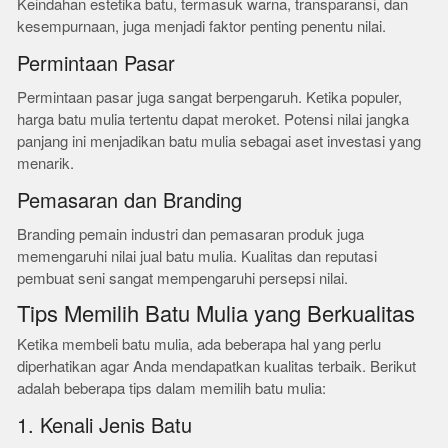
Keindahan estetika batu, termasuk warna, transparansi, dan
kesempurnaan, juga menjadi faktor penting penentu nilai.
Permintaan Pasar
Permintaan pasar juga sangat berpengaruh. Ketika populer,
harga batu mulia tertentu dapat meroket. Potensi nilai jangka
panjang ini menjadikan batu mulia sebagai aset investasi yang
menarik.
Pemasaran dan Branding
Branding pemain industri dan pemasaran produk juga
memengaruhi nilai jual batu mulia. Kualitas dan reputasi
pembuat seni sangat mempengaruhi persepsi nilai.
Tips Memilih Batu Mulia yang Berkualitas
Ketika membeli batu mulia, ada beberapa hal yang perlu
diperhatikan agar Anda mendapatkan kualitas terbaik. Berikut
adalah beberapa tips dalam memilih batu mulia:
1. Kenali Jenis Batu