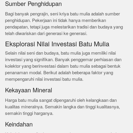
Sumber Penghidupan
Bagi banyak pengrajin, seni kriya batu mulia adalah sumber
penghidupan. Pekerjaan ini tidak hanya memberikan
pendapatan, tetapi juga melestarikan tradisi dan budaya yang
telah diwariskan dari generasi ke generasi.
Eksplorasi Nilai Investasi Batu Mulia
Selain nilai seni dan budaya, batu mulia juga memiliki nilai
investasi yang signifikan. Banyak penggemar perhiasan dan
kolektor yang berinvestasi dalam batu mulia sebagai bentuk
penanaman modal. Berikut adalah beberapa faktor yang
mempengaruhi nilai investasi batu mulia.
Kekayaan Mineral
Harga batu mulia sangat dipengaruhi oleh kelangkaan dan
kualitas mineralnya. Semakin langka dan tinggi kualitasnya,
semakin tinggi harganya.
Keindahan