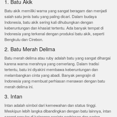
1. Batu Akik
Batu akik memiliki warna yang sangat beragam dan menjadi
salah satu jenis batu yang paling dicari. Dalam budaya
Indonesia, batu akik sering kali dihubungkan dengan
keberuntungan dan khasiat tertentu. Ada banyak tempat di
Indonesia yang terkenal dengan produksi batu akik, seperti
Bengkulu dan Cirebon.
2. Batu Merah Delima
Batu merah delima atau ruby adalah batu yang sangat dihargai
karena warna merahnya yang cemerlang. Dalam tradisi
tertentu, batu ini diyakini membawa keberuntungan dan
melambangkan cinta yang abadi. Banyak pengrajin di
Indonesia yang membuat perhiasan menawan dengan batu
merah delima ini.
3. Intan
Intan adalah simbol dari kemewahan dan status tinggi.
Meskipun lebih langka dibandingkan dengan batu lainnya, intan
sangat populer di kalangan pecinta perhiasan dan sering