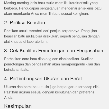
Masing-masing jenis batu mulia memiliki karakteristik yang
berbeda. Pengucapan pengetahuan mengenai jenis-jenis batu
akan membantu Anda memilih batu sesuai keinginan.
2. Periksa Keaslian
Pastikan untuk membeli dari penjual terpercaya. Pengujian
keaslian batu mulia bisa dilakukan, seperti pengujian dengan
alat khusus di laboratorium.
3. Cek Kualitas Pemotongan dan Pengasahan
Perhatikan cara batu dipotong dan diselesaikan. Kualitas
pemotongan dan pengasahan akan mempengaruhi kilau dan
keindahan batu.
4. Pertimbangkan Ukuran dan Berat
Ukuran dan berat batu mulia juga berpengaruh terhadap nilai.
Pastikan ukuran sesuai dengan kebutuhan dan preferensi
Anda.
Kesimpulan