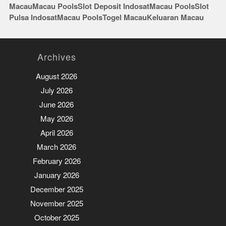
Macau
Macau Pools
Slot Deposit Indosat
Macau Pools
Slot
Pulsa Indosat
Macau Pools
Togel Macau
Keluaran Macau
Archives
August 2026
July 2026
June 2026
May 2026
April 2026
March 2026
February 2026
January 2026
December 2025
November 2025
October 2025