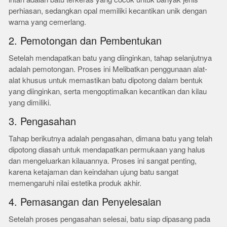
perhiasan, sedangkan opal memiliki kecantikan unik dengan
warna yang cemerlang.
2. Pemotongan dan Pembentukan
Setelah mendapatkan batu yang diinginkan, tahap selanjutnya
adalah pemotongan. Proses ini Melibatkan penggunaan alat-
alat khusus untuk memastikan batu dipotong dalam bentuk
yang diinginkan, serta mengoptimalkan kecantikan dan kilau
yang dimiliki.
3. Pengasahan
Tahap berikutnya adalah pengasahan, dimana batu yang telah
dipotong diasah untuk mendapatkan permukaan yang halus
dan mengeluarkan kilauannya. Proses ini sangat penting,
karena ketajaman dan keindahan ujung batu sangat
memengaruhi nilai estetika produk akhir.
4. Pemasangan dan Penyelesaian
Setelah proses pengasahan selesai, batu siap dipasang pada