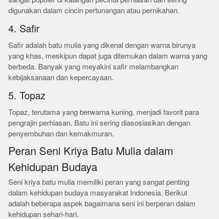
digunakan dalam cincin pertunangan atau pernikahan.
4. Safir
Safir adalah batu mulia yang dikenal dengan warna birunya
yang khas, meskipun dapat juga ditemukan dalam warna yang
berbeda. Banyak yang meyakini safir melambangkan
kebijaksanaan dan kepercayaan.
5. Topaz
Topaz, terutama yang berwarna kuning, menjadi favorit para
pengrajin perhiasan. Batu ini sering diasosiasikan dengan
penyembuhan dan kemakmuran.
Peran Seni Kriya Batu Mulia dalam
Kehidupan Budaya
Seni kriya batu mulia memiliki peran yang sangat penting
dalam kehidupan budaya masyarakat Indonesia. Berikut
adalah beberapa aspek bagaimana seni ini berperan dalam
kehidupan sehari-hari.