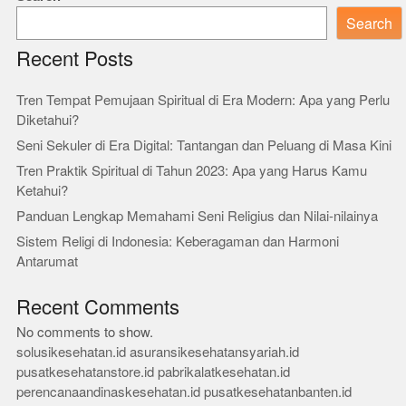
Search
Recent Posts
Tren Tempat Pemujaan Spiritual di Era Modern: Apa yang Perlu
Diketahui?
Seni Sekuler di Era Digital: Tantangan dan Peluang di Masa Kini
Tren Praktik Spiritual di Tahun 2023: Apa yang Harus Kamu
Ketahui?
Panduan Lengkap Memahami Seni Religius dan Nilai-nilainya
Sistem Religi di Indonesia: Keberagaman dan Harmoni
Antarumat
Recent Comments
No comments to show.
solusikesehatan.id
asuransikesehatansyariah.id
pusatkesehatanstore.id
pabrikalatkesehatan.id
perencanaandinaskesehatan.id
pusatkesehatanbanten.id