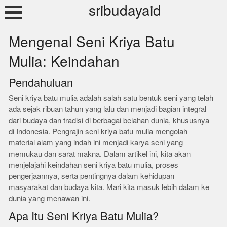
Skip
sribudayaid
to
content
Mengenal Seni Kriya Batu
Mulia: Keindahan
Pendahuluan
Seni kriya batu mulia adalah salah satu bentuk seni yang telah
ada sejak ribuan tahun yang lalu dan menjadi bagian integral
dari budaya dan tradisi di berbagai belahan dunia, khususnya
di Indonesia. Pengrajin seni kriya batu mulia mengolah
material alam yang indah ini menjadi karya seni yang
memukau dan sarat makna. Dalam artikel ini, kita akan
menjelajahi keindahan seni kriya batu mulia, proses
pengerjaannya, serta pentingnya dalam kehidupan
masyarakat dan budaya kita. Mari kita masuk lebih dalam ke
dunia yang menawan ini.
Apa Itu Seni Kriya Batu Mulia?