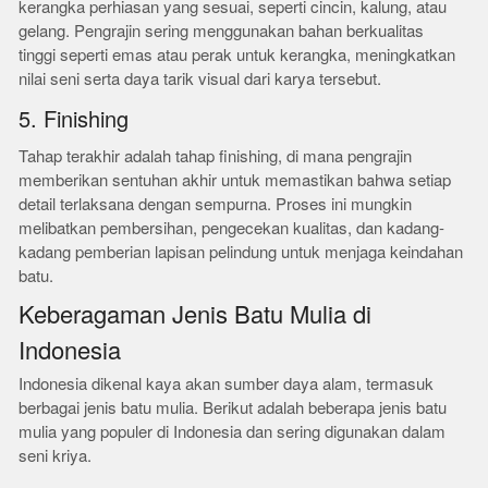
kerangka perhiasan yang sesuai, seperti cincin, kalung, atau
gelang. Pengrajin sering menggunakan bahan berkualitas
tinggi seperti emas atau perak untuk kerangka, meningkatkan
nilai seni serta daya tarik visual dari karya tersebut.
5. Finishing
Tahap terakhir adalah tahap finishing, di mana pengrajin
memberikan sentuhan akhir untuk memastikan bahwa setiap
detail terlaksana dengan sempurna. Proses ini mungkin
melibatkan pembersihan, pengecekan kualitas, dan kadang-
kadang pemberian lapisan pelindung untuk menjaga keindahan
batu.
Keberagaman Jenis Batu Mulia di
Indonesia
Indonesia dikenal kaya akan sumber daya alam, termasuk
berbagai jenis batu mulia. Berikut adalah beberapa jenis batu
mulia yang populer di Indonesia dan sering digunakan dalam
seni kriya.