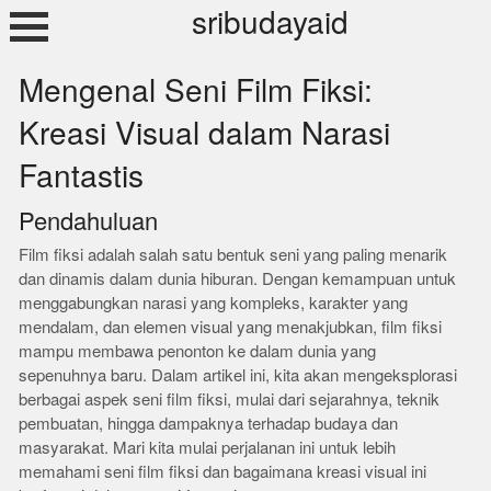
Skip
sribudayaid
to
content
Mengenal Seni Film Fiksi:
Kreasi Visual dalam Narasi
Fantastis
Pendahuluan
Film fiksi adalah salah satu bentuk seni yang paling menarik
dan dinamis dalam dunia hiburan. Dengan kemampuan untuk
menggabungkan narasi yang kompleks, karakter yang
mendalam, dan elemen visual yang menakjubkan, film fiksi
mampu membawa penonton ke dalam dunia yang
sepenuhnya baru. Dalam artikel ini, kita akan mengeksplorasi
berbagai aspek seni film fiksi, mulai dari sejarahnya, teknik
pembuatan, hingga dampaknya terhadap budaya dan
masyarakat. Mari kita mulai perjalanan ini untuk lebih
memahami seni film fiksi dan bagaimana kreasi visual ini