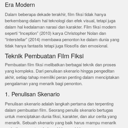
Era Modern
Dalam beberapa dekade terakhir, film fiksi tidak hanya
berkembang dalam hal teknologi dan efek visual, tetapi juga
dalam hal kedalaman narasi dan karakter. Film fiksi modern
seperti “Inception” (2010) karya Christopher Nolan dan
“Interstellar” (2014) membawa penonton ke dalam dunia yang
tidak hanya fantastis tetapi juga filosofis dan emosional.
Teknik Pembuatan Film Fiksi
Pembuatan film fiksi melibatkan berbagai teknik dan proses
yang kompleks. Dari penulisan skenario hingga pengeditan
akhir, setiap tahap memiliki peran penting dalam menciptakan
pengalaman yang menarik bagi penonton.
1. Penulisan Skenario
Penulisan skenario adalah langkah pertama dan terpenting
dalam pembuatan film. Seorang penulis skenario bertugas
untuk menciptakan dunia fiksi, karakter, dan alur cerita yang
menarik. Sebuah skenario yang baik harus mampu menarik