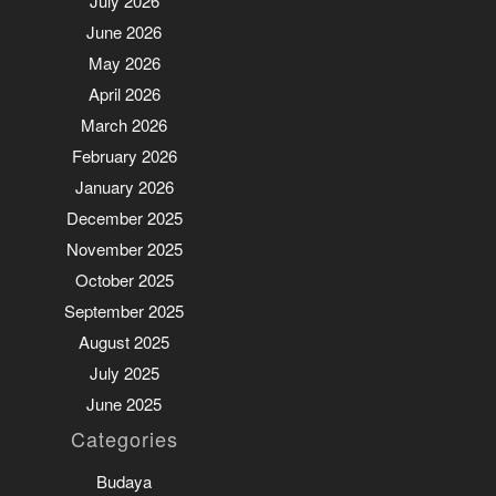
July 2026
June 2026
May 2026
April 2026
March 2026
February 2026
January 2026
December 2025
November 2025
October 2025
September 2025
August 2025
July 2025
June 2025
Categories
Budaya