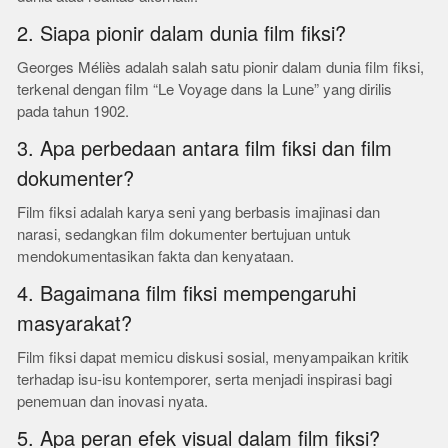
2. Siapa pionir dalam dunia film fiksi?
Georges Méliès adalah salah satu pionir dalam dunia film fiksi,
terkenal dengan film “Le Voyage dans la Lune” yang dirilis
pada tahun 1902.
3. Apa perbedaan antara film fiksi dan film
dokumenter?
Film fiksi adalah karya seni yang berbasis imajinasi dan
narasi, sedangkan film dokumenter bertujuan untuk
mendokumentasikan fakta dan kenyataan.
4. Bagaimana film fiksi mempengaruhi
masyarakat?
Film fiksi dapat memicu diskusi sosial, menyampaikan kritik
terhadap isu-isu kontemporer, serta menjadi inspirasi bagi
penemuan dan inovasi nyata.
5. Apa peran efek visual dalam film fiksi?