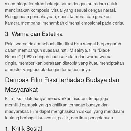
sinematografer akan bekerja sama dengan sutradara untuk
menciptakan komposisi visual yang sesuai dengan narasi.
Penggunaan pencahayaan, sudut kamera, dan gerakan
kamera membantu menambah dimensi emosional pada cerita.
3. Warna dan Estetika
Palet warna dalam sebuah film fiksi bisa sangat berpengaruh
dalam membangun suasana hati. Misalnya, film “Blade
Runner” (1982) dengan nuansa kelam dan warna-warna
dingin, memberikan perasaan distopia yang kuat, menciptakan
atmosfer yang cocok dengan tema ceritanya.
Dampak Film Fiksi terhadap Budaya dan
Masyarakat
Film fiksi tidak hanya menawarkan hiburan, tetapi juga
memiliki dampak yang signifikan terhadap budaya dan
masyarakat. Film dapat menghasilkan diskusi yang mendalam
tentang berbagai isu sosial, politik, dan ilmu pengetahuan.
1. Kritik Sosial