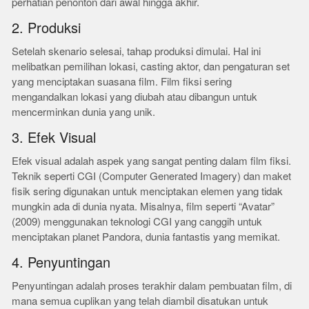
perhatian penonton dari awal hingga akhir.
2. Produksi
Setelah skenario selesai, tahap produksi dimulai. Hal ini
melibatkan pemilihan lokasi, casting aktor, dan pengaturan set
yang menciptakan suasana film. Film fiksi sering
mengandalkan lokasi yang diubah atau dibangun untuk
mencerminkan dunia yang unik.
3. Efek Visual
Efek visual adalah aspek yang sangat penting dalam film fiksi.
Teknik seperti CGI (Computer Generated Imagery) dan maket
fisik sering digunakan untuk menciptakan elemen yang tidak
mungkin ada di dunia nyata. Misalnya, film seperti “Avatar”
(2009) menggunakan teknologi CGI yang canggih untuk
menciptakan planet Pandora, dunia fantastis yang memikat.
4. Penyuntingan
Penyuntingan adalah proses terakhir dalam pembuatan film, di
mana semua cuplikan yang telah diambil disatukan untuk