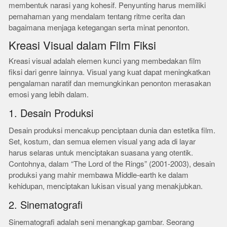
membentuk narasi yang kohesif. Penyunting harus memiliki
pemahaman yang mendalam tentang ritme cerita dan
bagaimana menjaga ketegangan serta minat penonton.
Kreasi Visual dalam Film Fiksi
Kreasi visual adalah elemen kunci yang membedakan film
fiksi dari genre lainnya. Visual yang kuat dapat meningkatkan
pengalaman naratif dan memungkinkan penonton merasakan
emosi yang lebih dalam.
1. Desain Produksi
Desain produksi mencakup penciptaan dunia dan estetika film.
Set, kostum, dan semua elemen visual yang ada di layar
harus selaras untuk menciptakan suasana yang otentik.
Contohnya, dalam “The Lord of the Rings” (2001-2003), desain
produksi yang mahir membawa Middle-earth ke dalam
kehidupan, menciptakan lukisan visual yang menakjubkan.
2. Sinematografi
Sinematografi adalah seni menangkap gambar. Seorang