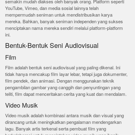
semakin mudah diakses oleh banyak orang. Platform seperti
YouTube, Vimeo, dan media sosial lainnya telah
mempermudah seniman untuk mendistribusikan karya
mereka. Bahkan, banyak seniman independen yang sukses
menciptakan nama mereka sendiri melalui platform-platform
ini.
Bentuk-Bentuk Seni Audiovisual
Film
Film adalah bentuk seni audiovisual yang paling dikenal. Ini
tidak hanya mencakup film layar lebar, tetapi juga dokumenter,
film pendek, dan animasi. Dengan menggunakan teknik
pengambilan gambar yang canggih dan penyuntingan yang
teliti, film dapat menceritakan cerita yang kuat dan mendalam.
Video Musik
Video musik adalah kombinasi antara musik dan visual yang
dirancang untuk meningkatkan pengalaman mendengarkan
lagu. Banyak artis terkenal serta pembuat film yang