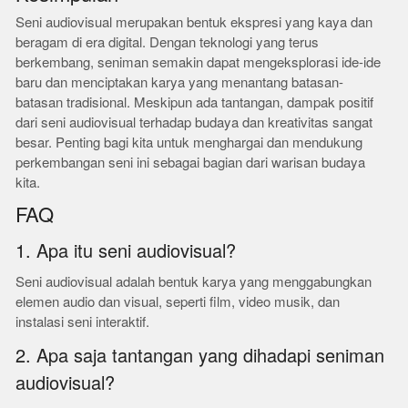
Seni audiovisual merupakan bentuk ekspresi yang kaya dan
beragam di era digital. Dengan teknologi yang terus
berkembang, seniman semakin dapat mengeksplorasi ide-ide
baru dan menciptakan karya yang menantang batasan-
batasan tradisional. Meskipun ada tantangan, dampak positif
dari seni audiovisual terhadap budaya dan kreativitas sangat
besar. Penting bagi kita untuk menghargai dan mendukung
perkembangan seni ini sebagai bagian dari warisan budaya
kita.
FAQ
1. Apa itu seni audiovisual?
Seni audiovisual adalah bentuk karya yang menggabungkan
elemen audio dan visual, seperti film, video musik, dan
instalasi seni interaktif.
2. Apa saja tantangan yang dihadapi seniman
audiovisual?