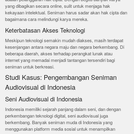
yang dibagikan secara online, sulit untuk menjaga hak
kekayaan intelektual. Seniman harus sadar akan hak cipta dan
bagaimana cara melindungi karya mereka.
Keterbatasan Akses Teknologi
Meskipun teknologi semakin mudah diakses, masih terdapat
kesenjangan antara negara maju dan negara berkembang. Di
beberapa daerah, akses terhadap perangkat lunak atau
internet yang memadai menjadi tantangan tersendiri bagi
seniman untuk berkreasi.
Studi Kasus: Pengembangan Seniman
Audiovisual di Indonesia
Seni Audiovisual di Indonesia
Indonesia memiliki sejarah panjang dalam seni, dan dengan
perkembangan teknologi digital, seni audiovisual juga
berkembang. Banyak seniman muda di Indonesia yang
menggunakan platform media sosial untuk menampilkan