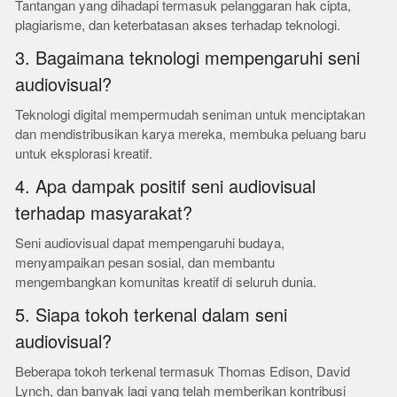
Tantangan yang dihadapi termasuk pelanggaran hak cipta,
plagiarisme, dan keterbatasan akses terhadap teknologi.
3. Bagaimana teknologi mempengaruhi seni
audiovisual?
Teknologi digital mempermudah seniman untuk menciptakan
dan mendistribusikan karya mereka, membuka peluang baru
untuk eksplorasi kreatif.
4. Apa dampak positif seni audiovisual
terhadap masyarakat?
Seni audiovisual dapat mempengaruhi budaya,
menyampaikan pesan sosial, dan membantu
mengembangkan komunitas kreatif di seluruh dunia.
5. Siapa tokoh terkenal dalam seni
audiovisual?
Beberapa tokoh terkenal termasuk Thomas Edison, David
Lynch, dan banyak lagi yang telah memberikan kontribusi