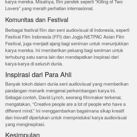
karya mereka. Misalnya, film pendek seperti “Killing of Two
Lovers” yang meraih perhatian internasional.
Komunitas dan Festival
Berbagai festival film dan seni audiovisual di Indonesia, seperti
Festival Film Indonesia (FFI) dan Jogja-NETPAC Asian Film
Festival, juga menjadi ajang bagi seniman untuk menunjukkan
karya mereka. Ini memberikan peluang bagi seniman untuk
terhubung satu sama lain dan mendapatkan inspirasi dari
karya-karya di seluruh dunia.
Inspirasi dari Para Ahli
Banyak tokoh dalam dunia seni audiovisual yang memberikan
pandangan menarik mengenai perkembangan karya ini.
Sebagai contoh, David Lynch, seorang filmmaker terkenal,
mengatakan, “Creative people are a lot of people who have a
different mind.” Ini menggambarkan bagaimana sikap kreatif
dan inovatif diperlukan untuk memproduksi karya audiovisual
yang menginspirasi.
Kesimpulan