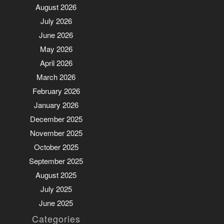
August 2026
July 2026
June 2026
May 2026
April 2026
March 2026
February 2026
January 2026
December 2025
November 2025
October 2025
September 2025
August 2025
July 2025
June 2025
Categories