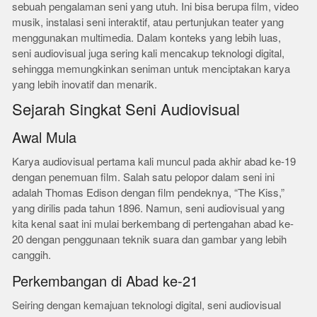
sebuah pengalaman seni yang utuh. Ini bisa berupa film, video
musik, instalasi seni interaktif, atau pertunjukan teater yang
menggunakan multimedia. Dalam konteks yang lebih luas,
seni audiovisual juga sering kali mencakup teknologi digital,
sehingga memungkinkan seniman untuk menciptakan karya
yang lebih inovatif dan menarik.
Sejarah Singkat Seni Audiovisual
Awal Mula
Karya audiovisual pertama kali muncul pada akhir abad ke-19
dengan penemuan film. Salah satu pelopor dalam seni ini
adalah Thomas Edison dengan film pendeknya, “The Kiss,”
yang dirilis pada tahun 1896. Namun, seni audiovisual yang
kita kenal saat ini mulai berkembang di pertengahan abad ke-
20 dengan penggunaan teknik suara dan gambar yang lebih
canggih.
Perkembangan di Abad ke-21
Seiring dengan kemajuan teknologi digital, seni audiovisual