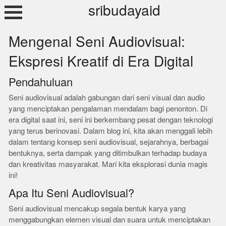
Skip
sribudayaid
to
content
Mengenal Seni Audiovisual:
Ekspresi Kreatif di Era Digital
Pendahuluan
Seni audiovisual adalah gabungan dari seni visual dan audio
yang menciptakan pengalaman mendalam bagi penonton. Di
era digital saat ini, seni ini berkembang pesat dengan teknologi
yang terus berinovasi. Dalam blog ini, kita akan menggali lebih
dalam tentang konsep seni audiovisual, sejarahnya, berbagai
bentuknya, serta dampak yang ditimbulkan terhadap budaya
dan kreativitas masyarakat. Mari kita eksplorasi dunia magis
ini!
Apa Itu Seni Audiovisual?
Seni audiovisual mencakup segala bentuk karya yang
menggabungkan elemen visual dan suara untuk menciptakan