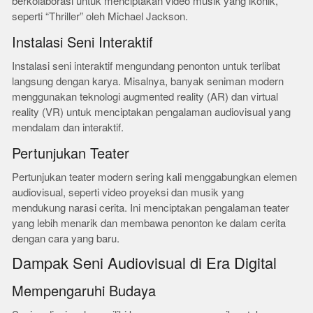
berkolaborasi untuk menciptakan video musik yang ikonik,
seperti “Thriller” oleh Michael Jackson.
Instalasi Seni Interaktif
Instalasi seni interaktif mengundang penonton untuk terlibat
langsung dengan karya. Misalnya, banyak seniman modern
menggunakan teknologi augmented reality (AR) dan virtual
reality (VR) untuk menciptakan pengalaman audiovisual yang
mendalam dan interaktif.
Pertunjukan Teater
Pertunjukan teater modern sering kali menggabungkan elemen
audiovisual, seperti video proyeksi dan musik yang
mendukung narasi cerita. Ini menciptakan pengalaman teater
yang lebih menarik dan membawa penonton ke dalam cerita
dengan cara yang baru.
Dampak Seni Audiovisual di Era Digital
Mempengaruhi Budaya