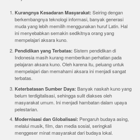
Kurangnya Kesadaran Masyarakat:
Seiring dengan
berkembangnya teknologi informasi, banyak generasi
muda yang lebih memilih menggunakan huruf Latin. Hal
ini menyebabkan semakin sedikitnya orang yang
mempelajari aksara kuno.
Pendidikan yang Terbatas:
Sistem pendidikan di
Indonesia masih kurang memberikan perhatian pada
pelajaran aksara kuno. Oleh karena itu, peluang untuk
mempelajari dan memahami aksara ini menjadi sangat
terbatas.
Keterbatasan Sumber Daya:
Banyak naskah kuno yang
belum terdigitalisasi, sehingga sulit diakses oleh
masyarakat umum. Ini menjadi hambatan dalam upaya
pelestarian.
Modernisasi dan Globalisasi:
Pengaruh budaya asing,
melalui musik, film, dan media sosial, seringkali
menggeser minat masyarakat dari budaya lokal.