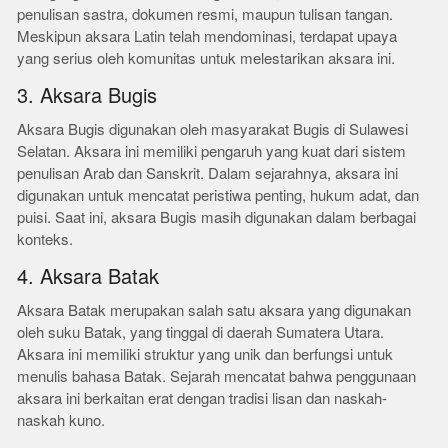
penulisan sastra, dokumen resmi, maupun tulisan tangan.
Meskipun aksara Latin telah mendominasi, terdapat upaya
yang serius oleh komunitas untuk melestarikan aksara ini.
3. Aksara Bugis
Aksara Bugis digunakan oleh masyarakat Bugis di Sulawesi
Selatan. Aksara ini memiliki pengaruh yang kuat dari sistem
penulisan Arab dan Sanskrit. Dalam sejarahnya, aksara ini
digunakan untuk mencatat peristiwa penting, hukum adat, dan
puisi. Saat ini, aksara Bugis masih digunakan dalam berbagai
konteks.
4. Aksara Batak
Aksara Batak merupakan salah satu aksara yang digunakan
oleh suku Batak, yang tinggal di daerah Sumatera Utara.
Aksara ini memiliki struktur yang unik dan berfungsi untuk
menulis bahasa Batak. Sejarah mencatat bahwa penggunaan
aksara ini berkaitan erat dengan tradisi lisan dan naskah-
naskah kuno.