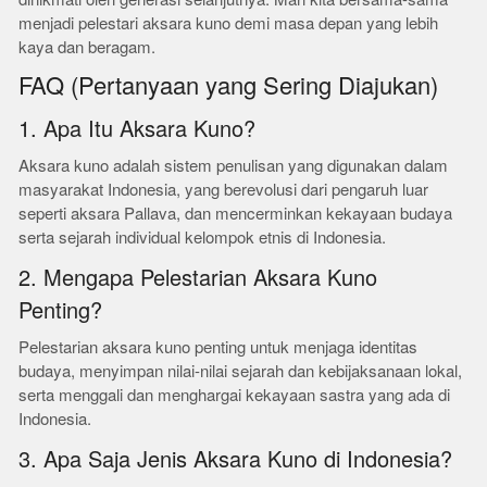
menjadi pelestari aksara kuno demi masa depan yang lebih
kaya dan beragam.
FAQ (Pertanyaan yang Sering Diajukan)
1. Apa Itu Aksara Kuno?
Aksara kuno adalah sistem penulisan yang digunakan dalam
masyarakat Indonesia, yang berevolusi dari pengaruh luar
seperti aksara Pallava, dan mencerminkan kekayaan budaya
serta sejarah individual kelompok etnis di Indonesia.
2. Mengapa Pelestarian Aksara Kuno
Penting?
Pelestarian aksara kuno penting untuk menjaga identitas
budaya, menyimpan nilai-nilai sejarah dan kebijaksanaan lokal,
serta menggali dan menghargai kekayaan sastra yang ada di
Indonesia.
3. Apa Saja Jenis Aksara Kuno di Indonesia?