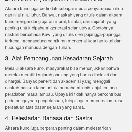
Aksara kuno juga bertindak sebagai media penyampaian ilmu
dan nilai-nilai luhur. Banyak naskah yang ditulis dalam aksara
kuno mengandung ajaran moral, filsafat, dan sejarah yang
penting untuk dipahami generasi selanjutnya. Contohnya,
naskah berbahasa Kawi yang ditulis oleh pujangga-pujangga
terkenal mengandung pemikiran mengenai kearifan lokal dan
hubungan manusia dengan Tuhan.
3. Alat Pembangunan Kesadaran Sejarah
Melalui aksara kuno, masyarakat bisa menunjukkan bahwa
mereka memiliki sejarah panjang yang harus dipelajari dan
dihargai. Banyak peneliti dan akademisi yang menggali
naskah-naskah kuno untuk memahami lebih lanjut tentang
peradaban masa lampau. Upaya ini tidak hanya berkontribusi
pada pengayaan pengetahuan, tetapi juga memperdalam rasa
persatuan atas dasar sejarah yang sama.
4. Pelestarian Bahasa dan Sastra
Aksara kuno juga berperan penting dalam melestarikan