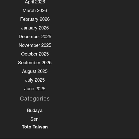
April 2026
March 2026
February 2026
January 2026
December 2025
November 2025
October 2025
September 2025
August 2025
July 2025
June 2025
Categories
Budaya
Seni
Toto Taiwan