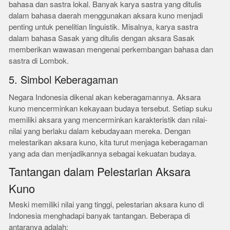
bahasa dan sastra lokal. Banyak karya sastra yang ditulis
dalam bahasa daerah menggunakan aksara kuno menjadi
penting untuk penelitian linguistik. Misalnya, karya sastra
dalam bahasa Sasak yang ditulis dengan aksara Sasak
memberikan wawasan mengenai perkembangan bahasa dan
sastra di Lombok.
5. Simbol Keberagaman
Negara Indonesia dikenal akan keberagamannya. Aksara
kuno mencerminkan kekayaan budaya tersebut. Setiap suku
memiliki aksara yang mencerminkan karakteristik dan nilai-
nilai yang berlaku dalam kebudayaan mereka. Dengan
melestarikan aksara kuno, kita turut menjaga keberagaman
yang ada dan menjadikannya sebagai kekuatan budaya.
Tantangan dalam Pelestarian Aksara
Kuno
Meski memiliki nilai yang tinggi, pelestarian aksara kuno di
Indonesia menghadapi banyak tantangan. Beberapa di
antaranya adalah: