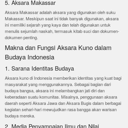
5. Aksara Makassar
Aksara Makassar adalah aksara yang digunakan oleh suku
Makassar. Meskipun saat ini tidak banyak digunakan, aksara
ini memiliki sejarah yang kaya dan telah digunakan untuk
menulis sejumlah naskah, termasuk kitab suci dan dokumen-
dokumen penting.
Makna dan Fungsi Aksara Kuno dalam
Budaya Indonesia
1. Sarana Identitas Budaya
Aksara kuno di Indonesia memberikan identitas yang kuat bagi
masyarakat yang menggunakannya. Sebagai bagian dari
budaya bangsa, aksara ini melambangkan jati diri dan
keberadaan suatu komunitas. Misalnya, penggunaan aksara
daerah seperti Aksara Jawa dan Aksara Bugis dalam berbagai
kegiatan sehari-hari mewujudkan rasa bangga akan warisan
budaya mereka.
2. Media Penyampaian Ilmu dan Nilai