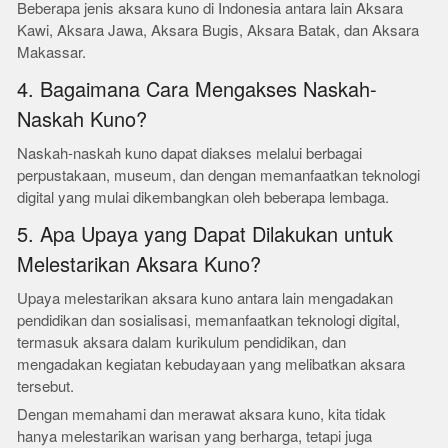
Beberapa jenis aksara kuno di Indonesia antara lain Aksara
Kawi, Aksara Jawa, Aksara Bugis, Aksara Batak, dan Aksara
Makassar.
4. Bagaimana Cara Mengakses Naskah-
Naskah Kuno?
Naskah-naskah kuno dapat diakses melalui berbagai
perpustakaan, museum, dan dengan memanfaatkan teknologi
digital yang mulai dikembangkan oleh beberapa lembaga.
5. Apa Upaya yang Dapat Dilakukan untuk
Melestarikan Aksara Kuno?
Upaya melestarikan aksara kuno antara lain mengadakan
pendidikan dan sosialisasi, memanfaatkan teknologi digital,
termasuk aksara dalam kurikulum pendidikan, dan
mengadakan kegiatan kebudayaan yang melibatkan aksara
tersebut.
Dengan memahami dan merawat aksara kuno, kita tidak
hanya melestarikan warisan yang berharga, tetapi juga