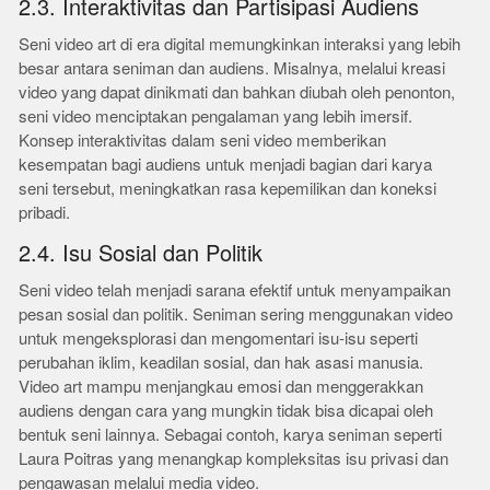
2.3. Interaktivitas dan Partisipasi Audiens
Seni video art di era digital memungkinkan interaksi yang lebih
besar antara seniman dan audiens. Misalnya, melalui kreasi
video yang dapat dinikmati dan bahkan diubah oleh penonton,
seni video menciptakan pengalaman yang lebih imersif.
Konsep interaktivitas dalam seni video memberikan
kesempatan bagi audiens untuk menjadi bagian dari karya
seni tersebut, meningkatkan rasa kepemilikan dan koneksi
pribadi.
2.4. Isu Sosial dan Politik
Seni video telah menjadi sarana efektif untuk menyampaikan
pesan sosial dan politik. Seniman sering menggunakan video
untuk mengeksplorasi dan mengomentari isu-isu seperti
perubahan iklim, keadilan sosial, dan hak asasi manusia.
Video art mampu menjangkau emosi dan menggerakkan
audiens dengan cara yang mungkin tidak bisa dicapai oleh
bentuk seni lainnya. Sebagai contoh, karya seniman seperti
Laura Poitras yang menangkap kompleksitas isu privasi dan
pengawasan melalui media video.