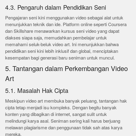
4.3. Pengaruh dalam Pendidikan Seni
Pengajaran seni kini menggunakan video sebagai alat untuk
menunjukkan teknik dan ide. Platform online seperti Coursera
dan Skillshare menawarkan kursus seni video yang dapat
diakses siapa saja, memudahkan pembelajar untuk
memahami seluk-beluk video art. Ini menunjukkan bahwa
pendidikan seni kini lebih inklusif dan global, menciptakan
kesempatan bagi generasi baru seniman untuk muncul.
5. Tantangan dalam Perkembangan Video
Art
5.1. Masalah Hak Cipta
Meskipun video art membuka banyak peluang, tantangan hak
cipta tetap menjadi isu kompleks. Dengan begitu banyak
konten yang dibagikan di internet, sangat sulit untuk
melindungi karya asal. Seniman sering kali harus berjuang
melawan plagiarisme dan penggunaan tidak sah atas karya
mereka.