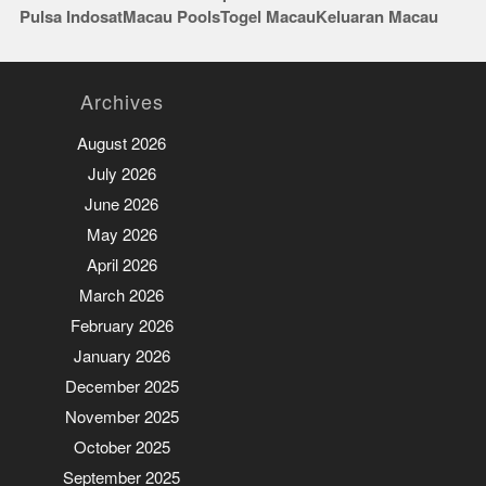
Pulsa Indosat
Macau Pools
Togel Macau
Keluaran Macau
Archives
August 2026
July 2026
June 2026
May 2026
April 2026
March 2026
February 2026
January 2026
December 2025
November 2025
October 2025
September 2025