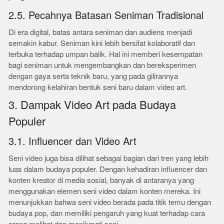
2.5. Pecahnya Batasan Seniman Tradisional
Di era digital, batas antara seniman dan audiens menjadi
semakin kabur. Seniman kini lebih bersifat kolaboratif dan
terbuka terhadap umpan balik. Hal ini memberi kesempatan
bagi seniman untuk mengembangkan dan bereksperimen
dengan gaya serta teknik baru, yang pada gilirannya
mendorong kelahiran bentuk seni baru dalam video art.
3. Dampak Video Art pada Budaya
Populer
3.1. Influencer dan Video Art
Seni video juga bisa dilihat sebagai bagian dari tren yang lebih
luas dalam budaya populer. Dengan kehadiran influencer dan
konten kreator di media sosial, banyak di antaranya yang
menggunakan elemen seni video dalam konten mereka. Ini
menunjukkan bahwa seni video berada pada titik temu dengan
budaya pop, dan memiliki pengaruh yang kuat terhadap cara