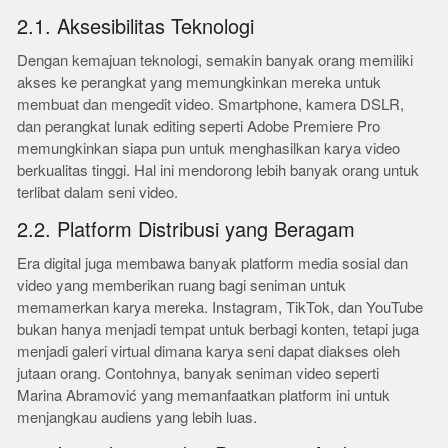
2.1. Aksesibilitas Teknologi
Dengan kemajuan teknologi, semakin banyak orang memiliki
akses ke perangkat yang memungkinkan mereka untuk
membuat dan mengedit video. Smartphone, kamera DSLR,
dan perangkat lunak editing seperti Adobe Premiere Pro
memungkinkan siapa pun untuk menghasilkan karya video
berkualitas tinggi. Hal ini mendorong lebih banyak orang untuk
terlibat dalam seni video.
2.2. Platform Distribusi yang Beragam
Era digital juga membawa banyak platform media sosial dan
video yang memberikan ruang bagi seniman untuk
memamerkan karya mereka. Instagram, TikTok, dan YouTube
bukan hanya menjadi tempat untuk berbagi konten, tetapi juga
menjadi galeri virtual dimana karya seni dapat diakses oleh
jutaan orang. Contohnya, banyak seniman video seperti
Marina Abramović yang memanfaatkan platform ini untuk
menjangkau audiens yang lebih luas.