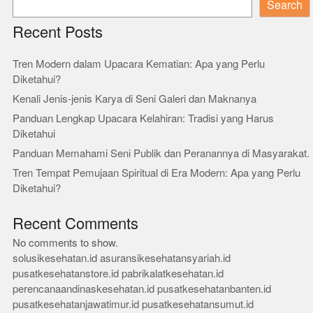
Search
Recent Posts
Tren Modern dalam Upacara Kematian: Apa yang Perlu
Diketahui?
Kenali Jenis-jenis Karya di Seni Galeri dan Maknanya
Panduan Lengkap Upacara Kelahiran: Tradisi yang Harus
Diketahui
Panduan Memahami Seni Publik dan Peranannya di Masyarakat.
Tren Tempat Pemujaan Spiritual di Era Modern: Apa yang Perlu
Diketahui?
Recent Comments
No comments to show.
solusikesehatan.id
asuransikesehatansyariah.id
pusatkesehatanstore.id
pabrikalatkesehatan.id
perencanaandinaskesehatan.id
pusatkesehatanbanten.id
pusatkesehatanjawatimur.id
pusatkesehatansumut.id