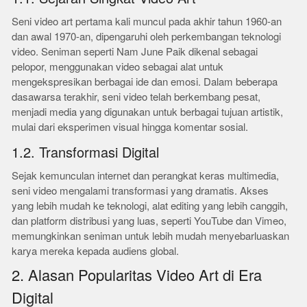
Seni video art pertama kali muncul pada akhir tahun 1960-an
dan awal 1970-an, dipengaruhi oleh perkembangan teknologi
video. Seniman seperti Nam June Paik dikenal sebagai
pelopor, menggunakan video sebagai alat untuk
mengekspresikan berbagai ide dan emosi. Dalam beberapa
dasawarsa terakhir, seni video telah berkembang pesat,
menjadi media yang digunakan untuk berbagai tujuan artistik,
mulai dari eksperimen visual hingga komentar sosial.
1.2. Transformasi Digital
Sejak kemunculan internet dan perangkat keras multimedia,
seni video mengalami transformasi yang dramatis. Akses
yang lebih mudah ke teknologi, alat editing yang lebih canggih,
dan platform distribusi yang luas, seperti YouTube dan Vimeo,
memungkinkan seniman untuk lebih mudah menyebarluaskan
karya mereka kepada audiens global.
2. Alasan Popularitas Video Art di Era
Digital