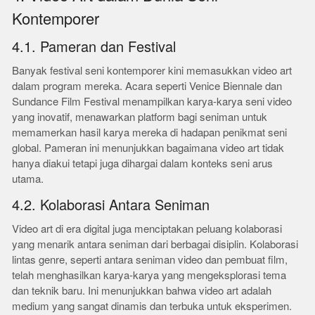
Kontemporer
4.1. Pameran dan Festival
Banyak festival seni kontemporer kini memasukkan video art
dalam program mereka. Acara seperti Venice Biennale dan
Sundance Film Festival menampilkan karya-karya seni video
yang inovatif, menawarkan platform bagi seniman untuk
memamerkan hasil karya mereka di hadapan penikmat seni
global. Pameran ini menunjukkan bagaimana video art tidak
hanya diakui tetapi juga dihargai dalam konteks seni arus
utama.
4.2. Kolaborasi Antara Seniman
Video art di era digital juga menciptakan peluang kolaborasi
yang menarik antara seniman dari berbagai disiplin. Kolaborasi
lintas genre, seperti antara seniman video dan pembuat film,
telah menghasilkan karya-karya yang mengeksplorasi tema
dan teknik baru. Ini menunjukkan bahwa video art adalah
medium yang sangat dinamis dan terbuka untuk eksperimen.