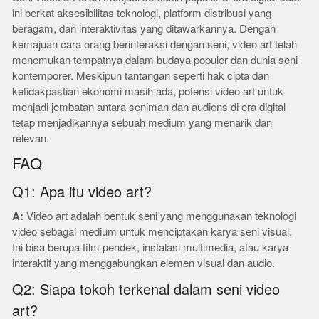
ini berkat aksesibilitas teknologi, platform distribusi yang
beragam, dan interaktivitas yang ditawarkannya. Dengan
kemajuan cara orang berinteraksi dengan seni, video art telah
menemukan tempatnya dalam budaya populer dan dunia seni
kontemporer. Meskipun tantangan seperti hak cipta dan
ketidakpastian ekonomi masih ada, potensi video art untuk
menjadi jembatan antara seniman dan audiens di era digital
tetap menjadikannya sebuah medium yang menarik dan
relevan.
FAQ
Q1: Apa itu video art?
A:
Video art adalah bentuk seni yang menggunakan teknologi
video sebagai medium untuk menciptakan karya seni visual.
Ini bisa berupa film pendek, instalasi multimedia, atau karya
interaktif yang menggabungkan elemen visual dan audio.
Q2: Siapa tokoh terkenal dalam seni video
art?