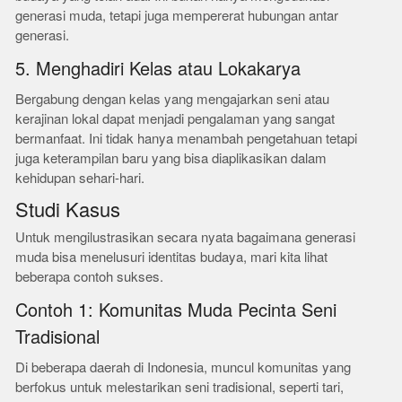
generasi muda, tetapi juga mempererat hubungan antar
generasi.
5. Menghadiri Kelas atau Lokakarya
Bergabung dengan kelas yang mengajarkan seni atau
kerajinan lokal dapat menjadi pengalaman yang sangat
bermanfaat. Ini tidak hanya menambah pengetahuan tetapi
juga keterampilan baru yang bisa diaplikasikan dalam
kehidupan sehari-hari.
Studi Kasus
Untuk mengilustrasikan secara nyata bagaimana generasi
muda bisa menelusuri identitas budaya, mari kita lihat
beberapa contoh sukses.
Contoh 1: Komunitas Muda Pecinta Seni
Tradisional
Di beberapa daerah di Indonesia, muncul komunitas yang
berfokus untuk melestarikan seni tradisional, seperti tari,