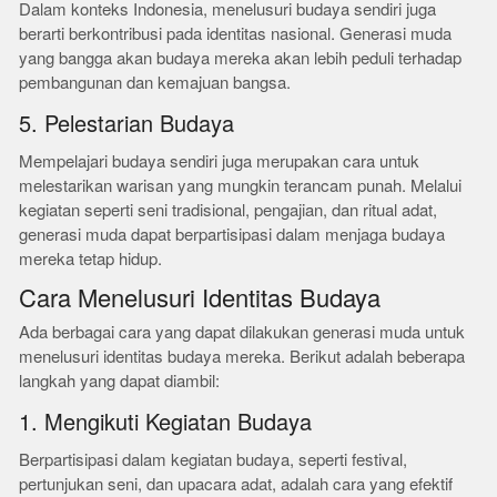
Dalam konteks Indonesia, menelusuri budaya sendiri juga
berarti berkontribusi pada identitas nasional. Generasi muda
yang bangga akan budaya mereka akan lebih peduli terhadap
pembangunan dan kemajuan bangsa.
5. Pelestarian Budaya
Mempelajari budaya sendiri juga merupakan cara untuk
melestarikan warisan yang mungkin terancam punah. Melalui
kegiatan seperti seni tradisional, pengajian, dan ritual adat,
generasi muda dapat berpartisipasi dalam menjaga budaya
mereka tetap hidup.
Cara Menelusuri Identitas Budaya
Ada berbagai cara yang dapat dilakukan generasi muda untuk
menelusuri identitas budaya mereka. Berikut adalah beberapa
langkah yang dapat diambil:
1. Mengikuti Kegiatan Budaya
Berpartisipasi dalam kegiatan budaya, seperti festival,
pertunjukan seni, dan upacara adat, adalah cara yang efektif