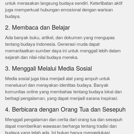
untuk merasakan langsung budaya sendiri. Keterlibatan aktif
juga memperkuat hubungan emosional dengan warisan
budaya.
2. Membaca dan Belajar
Ada banyak buku, artikel, dan dokumen yang mengupas
tentang budaya Indonesia. Generasi muda dapat
memanfaatkan sumber daya ini untuk menggali lebih dalam
sejarah dan nilai-nilai budaya mereka.
3. Menggali Melalui Media Sosial
Media sosial juga bisa menjadi alat yang ampuh untuk
menelusuri dan merayakan identitas budaya. Banyak
komunitas online yang membahas tentang budaya lokal dan
berbagi pengalaman, yang dapat menjadi sarana inspirasi.
4. Berbicara dengan Orang Tua dan Sesepuh
Menggali pengalaman dan cerita dari orang tua dan sesepuh
dapat memberikan wawasan berharga tentang tradisi dan
budaya yang telah ada. Ini bukan hanya mengedukasi