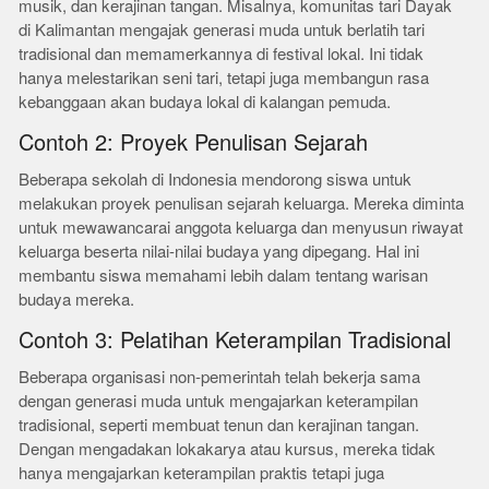
musik, dan kerajinan tangan. Misalnya, komunitas tari Dayak
di Kalimantan mengajak generasi muda untuk berlatih tari
tradisional dan memamerkannya di festival lokal. Ini tidak
hanya melestarikan seni tari, tetapi juga membangun rasa
kebanggaan akan budaya lokal di kalangan pemuda.
Contoh 2: Proyek Penulisan Sejarah
Beberapa sekolah di Indonesia mendorong siswa untuk
melakukan proyek penulisan sejarah keluarga. Mereka diminta
untuk mewawancarai anggota keluarga dan menyusun riwayat
keluarga beserta nilai-nilai budaya yang dipegang. Hal ini
membantu siswa memahami lebih dalam tentang warisan
budaya mereka.
Contoh 3: Pelatihan Keterampilan Tradisional
Beberapa organisasi non-pemerintah telah bekerja sama
dengan generasi muda untuk mengajarkan keterampilan
tradisional, seperti membuat tenun dan kerajinan tangan.
Dengan mengadakan lokakarya atau kursus, mereka tidak
hanya mengajarkan keterampilan praktis tetapi juga