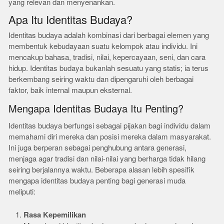
yang relevan dan menyenankan.
Apa Itu Identitas Budaya?
Identitas budaya adalah kombinasi dari berbagai elemen yang
membentuk kebudayaan suatu kelompok atau individu. Ini
mencakup bahasa, tradisi, nilai, kepercayaan, seni, dan cara
hidup. Identitas budaya bukanlah sesuatu yang statis; ia terus
berkembang seiring waktu dan dipengaruhi oleh berbagai
faktor, baik internal maupun eksternal.
Mengapa Identitas Budaya Itu Penting?
Identitas budaya berfungsi sebagai pijakan bagi individu dalam
memahami diri mereka dan posisi mereka dalam masyarakat.
Ini juga berperan sebagai penghubung antara generasi,
menjaga agar tradisi dan nilai-nilai yang berharga tidak hilang
seiring berjalannya waktu. Beberapa alasan lebih spesifik
mengapa identitas budaya penting bagi generasi muda
meliputi:
Rasa Kepemilikan