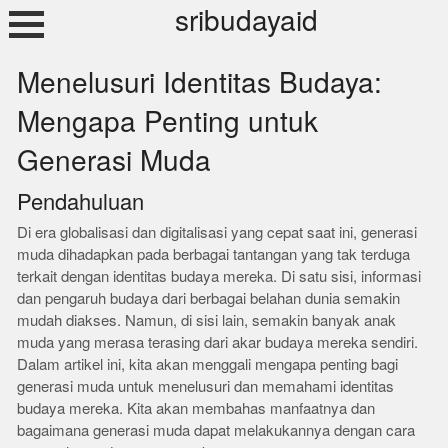
Skip
sribudayaid
to
content
Menelusuri Identitas Budaya:
Mengapa Penting untuk
Generasi Muda
Pendahuluan
Di era globalisasi dan digitalisasi yang cepat saat ini, generasi
muda dihadapkan pada berbagai tantangan yang tak terduga
terkait dengan identitas budaya mereka. Di satu sisi, informasi
dan pengaruh budaya dari berbagai belahan dunia semakin
mudah diakses. Namun, di sisi lain, semakin banyak anak
muda yang merasa terasing dari akar budaya mereka sendiri.
Dalam artikel ini, kita akan menggali mengapa penting bagi
generasi muda untuk menelusuri dan memahami identitas
budaya mereka. Kita akan membahas manfaatnya dan
bagaimana generasi muda dapat melakukannya dengan cara