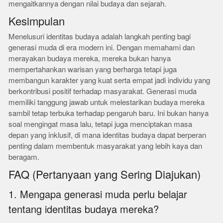
mengaitkannya dengan nilai budaya dan sejarah.
Kesimpulan
Menelusuri identitas budaya adalah langkah penting bagi
generasi muda di era modern ini. Dengan memahami dan
merayakan budaya mereka, mereka bukan hanya
mempertahankan warisan yang berharga tetapi juga
membangun karakter yang kuat serta empat jadi individu yang
berkontribusi positif terhadap masyarakat. Generasi muda
memiliki tanggung jawab untuk melestarikan budaya mereka
sambil tetap terbuka terhadap pengaruh baru. Ini bukan hanya
soal mengingat masa lalu, tetapi juga menciptakan masa
depan yang inklusif, di mana identitas budaya dapat berperan
penting dalam membentuk masyarakat yang lebih kaya dan
beragam.
FAQ (Pertanyaan yang Sering Diajukan)
1. Mengapa generasi muda perlu belajar
tentang identitas budaya mereka?