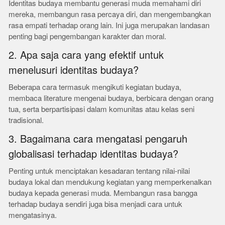
Identitas budaya membantu generasi muda memahami diri
mereka, membangun rasa percaya diri, dan mengembangkan
rasa empati terhadap orang lain. Ini juga merupakan landasan
penting bagi pengembangan karakter dan moral.
2. Apa saja cara yang efektif untuk
menelusuri identitas budaya?
Beberapa cara termasuk mengikuti kegiatan budaya,
membaca literature mengenai budaya, berbicara dengan orang
tua, serta berpartisipasi dalam komunitas atau kelas seni
tradisional.
3. Bagaimana cara mengatasi pengaruh
globalisasi terhadap identitas budaya?
Penting untuk menciptakan kesadaran tentang nilai-nilai
budaya lokal dan mendukung kegiatan yang memperkenalkan
budaya kepada generasi muda. Membangun rasa bangga
terhadap budaya sendiri juga bisa menjadi cara untuk
mengatasinya.