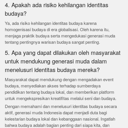
4. Apakah ada risiko kehilangan identitas
budaya?
Ya, ada risiko kehilangan identitas budaya karena
homogenisasi budaya di era globalisasi. Oleh karena itu,
menjaga praktik budaya serta mengedukasi generasi muda
tentang pentingnya warisan budaya sangat penting.
5. Apa yang dapat dilakukan oleh masyarakat
untuk mendukung generasi muda dalam
menelusuri identitas budaya mereka?
Masyarakat dapat mendukung dengan mengadakan event
budaya, menyediakan akses terhadap sumberdaya
pendidikan tentang budaya lokal, dan memberikan platform
untuk mengekspresikan kreatifitas melalui seni dan budaya.
Dengan memahami dan menelusuri identitas budaya secara
aktif, generasi muda Indonesia dapat menjadi duta bagi
kelestarian budaya lokal dan kebanggaan nasional. Ingatlah
bahwa budaya adalah bagian penting dari siapa kita, dan