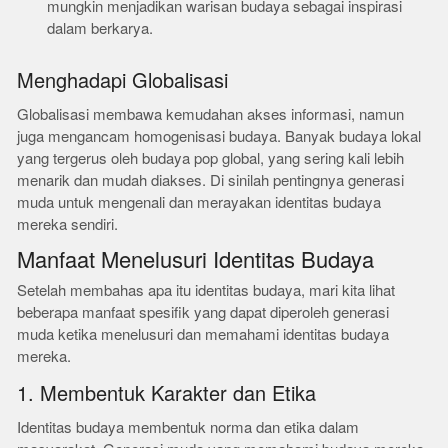
mungkin menjadikan warisan budaya sebagai inspirasi
dalam berkarya.
Menghadapi Globalisasi
Globalisasi membawa kemudahan akses informasi, namun
juga mengancam homogenisasi budaya. Banyak budaya lokal
yang tergerus oleh budaya pop global, yang sering kali lebih
menarik dan mudah diakses. Di sinilah pentingnya generasi
muda untuk mengenali dan merayakan identitas budaya
mereka sendiri.
Manfaat Menelusuri Identitas Budaya
Setelah membahas apa itu identitas budaya, mari kita lihat
beberapa manfaat spesifik yang dapat diperoleh generasi
muda ketika menelusuri dan memahami identitas budaya
mereka.
1. Membentuk Karakter dan Etika
Identitas budaya membentuk norma dan etika dalam