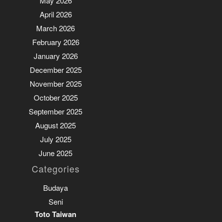
May 2026
April 2026
March 2026
February 2026
January 2026
December 2025
November 2025
October 2025
September 2025
August 2025
July 2025
June 2025
Categories
Budaya
Seni
Toto Taiwan