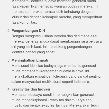
Memahami identitas budaya memberi generasi muda
rasa kepemilikan terhadap warisan budaya mereka. Ini
membantu mereka merasa lebih terhubung dengan
leluhur dan dengan kelompok mereka, yang memperkuat
rasa komunitas.
Pengembangan Diri
Dengan mengetahui siapa mereka dan dari mana asal
mereka, generasi muda dapat membangun rasa percaya
diri yang lebih kuat. Ini mendukung pengembangan
identitas pribadi yang sehat.
Meningkatkan Empati
Menelusuri identitas budaya juga membantu generasi
muda memahami keragaman budaya lainnya. Ini
meningkatkan empati dan toleransi, yang sangat penting
dalam masyarakat multikultural seperti Indonesia.
Kreativitas dan Inovasi
Memahami budaya sendiri memungkinkan generasi
muda mengeksplorasi kreativitas dalam karya seni,
musik, dan bentuk ekspresi lainnya. Mereka akan lebih