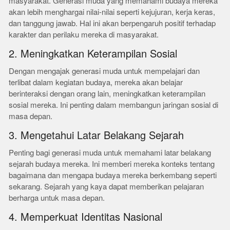
masyarakat. Generasi muda yang memahami budaya mereka
akan lebih menghargai nilai-nilai seperti kejujuran, kerja keras,
dan tanggung jawab. Hal ini akan berpengaruh positif terhadap
karakter dan perilaku mereka di masyarakat.
2. Meningkatkan Keterampilan Sosial
Dengan mengajak generasi muda untuk mempelajari dan
terlibat dalam kegiatan budaya, mereka akan belajar
berinteraksi dengan orang lain, meningkatkan keterampilan
sosial mereka. Ini penting dalam membangun jaringan sosial di
masa depan.
3. Mengetahui Latar Belakang Sejarah
Penting bagi generasi muda untuk memahami latar belakang
sejarah budaya mereka. Ini memberi mereka konteks tentang
bagaimana dan mengapa budaya mereka berkembang seperti
sekarang. Sejarah yang kaya dapat memberikan pelajaran
berharga untuk masa depan.
4. Memperkuat Identitas Nasional