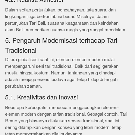
Dalam setiap pertunjukan, pencahayaan, tata suara, dan
lingkungan juga berkontribusi besar. Misalnya, dalam
pertunjukan Tari Bali, suasana keagamaan dan keindahan
alam Bali memberikan nuansa magis yang sangat mendalam.
5. Pengaruh Modernisasi terhadap Tari
Tradisional
Di era globalisasi saat ini, elemen-elemen modern mulai
mempengaruhi seni tari tradisional. Baik dari segi gerakan,
musik, hingga kostum. Namun, tantangan yang dihadapi
adalah menjaga esensi budaya agar tetap hidup di tengah
perubahan zaman.
5.1. Kreativitas dan Inovasi
Beberapa koreografer mencoba menggabungkan elemen-
elemen modern dengan tarian tradisional. Sebagai contoh, Tari
Remo yang biasanya dilakukan secara tradisional, saat ini
sering ditampilkan dengan konsep yang lebih modern, tetapi
tetap mempertahankan nilai budayanya.