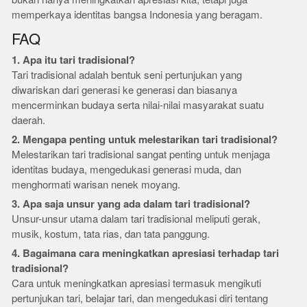
memperkaya identitas bangsa Indonesia yang beragam.
FAQ
1. Apa itu tari tradisional?
Tari tradisional adalah bentuk seni pertunjukan yang
diwariskan dari generasi ke generasi dan biasanya
mencerminkan budaya serta nilai-nilai masyarakat suatu
daerah.
2. Mengapa penting untuk melestarikan tari tradisional?
Melestarikan tari tradisional sangat penting untuk menjaga
identitas budaya, mengedukasi generasi muda, dan
menghormati warisan nenek moyang.
3. Apa saja unsur yang ada dalam tari tradisional?
Unsur-unsur utama dalam tari tradisional meliputi gerak,
musik, kostum, tata rias, dan tata panggung.
4. Bagaimana cara meningkatkan apresiasi terhadap tari
tradisional?
Cara untuk meningkatkan apresiasi termasuk mengikuti
pertunjukan tari, belajar tari, dan mengedukasi diri tentang