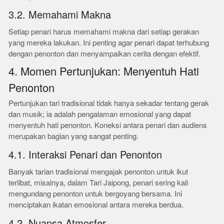
3.2. Memahami Makna
Setiap penari harus memahami makna dari setiap gerakan
yang mereka lakukan. Ini penting agar penari dapat terhubung
dengan penonton dan menyampaikan cerita dengan efektif.
4. Momen Pertunjukan: Menyentuh Hati
Penonton
Pertunjukan tari tradisional tidak hanya sekadar tentang gerak
dan musik; ia adalah pengalaman emosional yang dapat
menyentuh hati penonton. Koneksi antara penari dan audiens
merupakan bagian yang sangat penting.
4.1. Interaksi Penari dan Penonton
Banyak tarian tradisional mengajak penonton untuk ikut
terlibat, misalnya, dalam Tari Jaipong, penari sering kali
mengundang penonton untuk bergoyang bersama. Ini
menciptakan ikatan emosional antara mereka berdua.
4.2. Nuansa Atmosfer