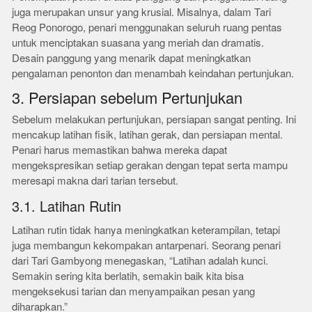
juga merupakan unsur yang krusial. Misalnya, dalam Tari
Reog Ponorogo, penari menggunakan seluruh ruang pentas
untuk menciptakan suasana yang meriah dan dramatis.
Desain panggung yang menarik dapat meningkatkan
pengalaman penonton dan menambah keindahan pertunjukan.
3. Persiapan sebelum Pertunjukan
Sebelum melakukan pertunjukan, persiapan sangat penting. Ini
mencakup latihan fisik, latihan gerak, dan persiapan mental.
Penari harus memastikan bahwa mereka dapat
mengekspresikan setiap gerakan dengan tepat serta mampu
meresapi makna dari tarian tersebut.
3.1. Latihan Rutin
Latihan rutin tidak hanya meningkatkan keterampilan, tetapi
juga membangun kekompakan antarpenari. Seorang penari
dari Tari Gambyong menegaskan, “Latihan adalah kunci.
Semakin sering kita berlatih, semakin baik kita bisa
mengeksekusi tarian dan menyampaikan pesan yang
diharapkan.”