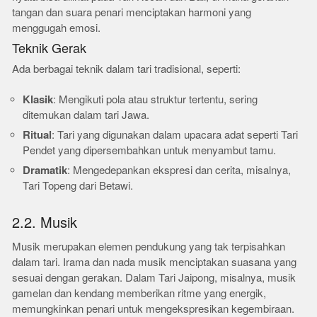
tangan dan suara penari menciptakan harmoni yang
menggugah emosi.
Teknik Gerak
Ada berbagai teknik dalam tari tradisional, seperti:
Klasik
: Mengikuti pola atau struktur tertentu, sering
ditemukan dalam tari Jawa.
Ritual
: Tari yang digunakan dalam upacara adat seperti Tari
Pendet yang dipersembahkan untuk menyambut tamu.
Dramatik
: Mengedepankan ekspresi dan cerita, misalnya,
Tari Topeng dari Betawi.
2.2. Musik
Musik merupakan elemen pendukung yang tak terpisahkan
dalam tari. Irama dan nada musik menciptakan suasana yang
sesuai dengan gerakan. Dalam Tari Jaipong, misalnya, musik
gamelan dan kendang memberikan ritme yang energik,
memungkinkan penari untuk mengekspresikan kegembiraan.