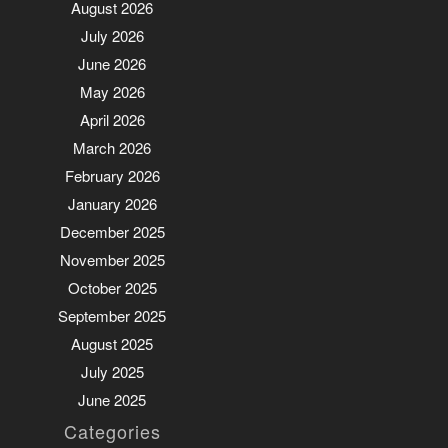
August 2026
July 2026
June 2026
May 2026
April 2026
March 2026
February 2026
January 2026
December 2025
November 2025
October 2025
September 2025
August 2025
July 2025
June 2025
Categories