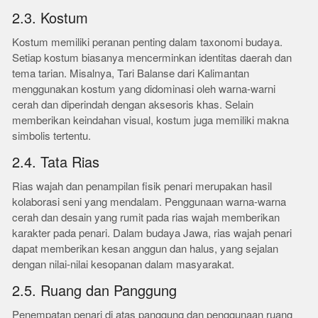
2.3. Kostum
Kostum memiliki peranan penting dalam taxonomi budaya.
Setiap kostum biasanya mencerminkan identitas daerah dan
tema tarian. Misalnya, Tari Balanse dari Kalimantan
menggunakan kostum yang didominasi oleh warna-warni
cerah dan diperindah dengan aksesoris khas. Selain
memberikan keindahan visual, kostum juga memiliki makna
simbolis tertentu.
2.4. Tata Rias
Rias wajah dan penampilan fisik penari merupakan hasil
kolaborasi seni yang mendalam. Penggunaan warna-warna
cerah dan desain yang rumit pada rias wajah memberikan
karakter pada penari. Dalam budaya Jawa, rias wajah penari
dapat memberikan kesan anggun dan halus, yang sejalan
dengan nilai-nilai kesopanan dalam masyarakat.
2.5. Ruang dan Panggung
Penempatan penari di atas panggung dan penggunaan ruang