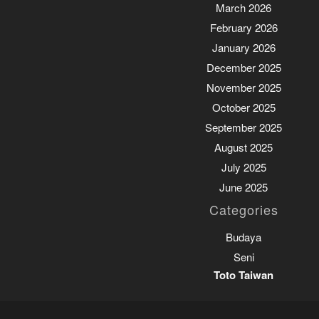
March 2026
February 2026
January 2026
December 2025
November 2025
October 2025
September 2025
August 2025
July 2025
June 2025
Categories
Budaya
Seni
Toto Taiwan