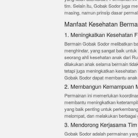
tim. Selain itu, Gobak Sodor juga me
masing, namun prinsip dasar permai
Manfaat Kesehatan Berma
1. Meningkatkan Kesehatan Fi
Bermain Gobak Sodor melibatkan bany
menghindar, yang sangat baik untuk
seorang ahli kesehatan anak dari Rum
dilakukan anak selama bermain tida
tetapi juga meningkatkan kesehatan 
Gobak Sodor dapat membantu anak te
2. Membangun Kemampuan M
Permainan ini memerlukan koordinasi
membantu meningkatkan keterampila
yang baik penting untuk perkembang
melompat, dan melakukan berbagai g
3. Mendorong Kerjasama Tim
Gobak Sodor adalah permainan yang