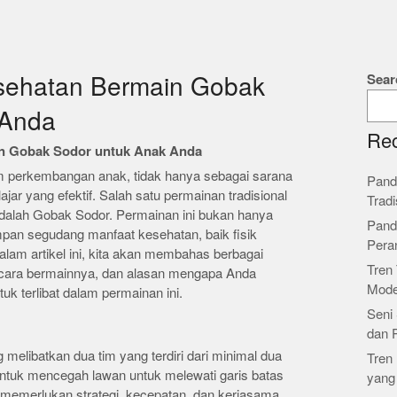
Sear
esehatan Bermain Gobak
 Anda
Rec
in Gobak Sodor untuk Anak Anda
m perkembangan anak, tidak hanya sebagai sarana
Pand
ajar yang efektif. Salah satu permainan tradisional
Tradi
 adalah Gobak Sodor. Permainan ini bukan hanya
Pand
an segudang manfaat kesehatan, baik fisik
Pera
lam artikel ini, kita akan membahas berbagai
Tren 
 cara bermainnya, dan alasan mengapa Anda
Mode
k terlibat dalam permainan ini.
Seni 
dan 
elibatkan dua tim yang terdiri dari minimal dua
Tren 
untuk mencegah lawan untuk melewati garis batas
yang
i memerlukan strategi, kecepatan, dan kerjasama