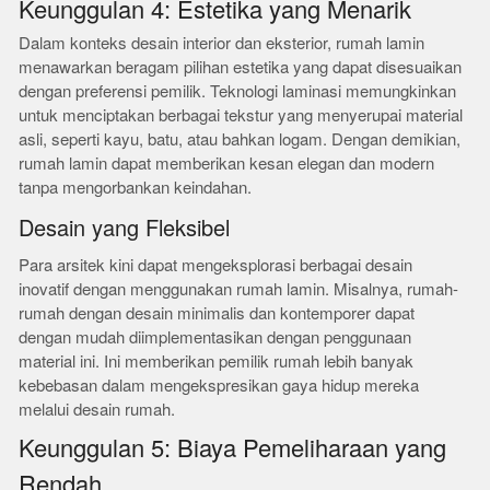
Keunggulan 4: Estetika yang Menarik
Dalam konteks desain interior dan eksterior, rumah lamin
menawarkan beragam pilihan estetika yang dapat disesuaikan
dengan preferensi pemilik. Teknologi laminasi memungkinkan
untuk menciptakan berbagai tekstur yang menyerupai material
asli, seperti kayu, batu, atau bahkan logam. Dengan demikian,
rumah lamin dapat memberikan kesan elegan dan modern
tanpa mengorbankan keindahan.
Desain yang Fleksibel
Para arsitek kini dapat mengeksplorasi berbagai desain
inovatif dengan menggunakan rumah lamin. Misalnya, rumah-
rumah dengan desain minimalis dan kontemporer dapat
dengan mudah diimplementasikan dengan penggunaan
material ini. Ini memberikan pemilik rumah lebih banyak
kebebasan dalam mengekspresikan gaya hidup mereka
melalui desain rumah.
Keunggulan 5: Biaya Pemeliharaan yang
Rendah