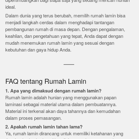
dipertimbangkan bagi siapa saja yang sedang mencari hunian
ideal.
Dalam dunia yang terus berubah, memilih rumah lamin bisa
menjadi langkah cerdas dalam menghadapi tantangan
pembangunan rumah di masa depan. Dengan pengalaman,
keahlian, dan pengetahuan yang tepat, Anda dapat dengan
mudah menemukan rumah lamin yang sesuai dengan
kebutuhan dan gaya hidup Anda.
FAQ tentang Rumah Lamin
1. Apa yang dimaksud dengan rumah lamin?
Rumah lamin adalah hunian yang menggunakan papan
laminasi sebagai material utama dalam pembuatannya.
Material ini terkenal akan daya tahannya dan kemudahan
dalam proses pemasangan.
2. Apakah rumah lamin tahan lama?
Ya, rumah lamin dirancang untuk memiliki ketahanan yang