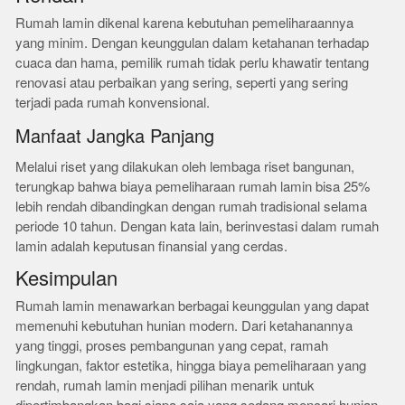
Rumah lamin dikenal karena kebutuhan pemeliharaannya
yang minim. Dengan keunggulan dalam ketahanan terhadap
cuaca dan hama, pemilik rumah tidak perlu khawatir tentang
renovasi atau perbaikan yang sering, seperti yang sering
terjadi pada rumah konvensional.
Manfaat Jangka Panjang
Melalui riset yang dilakukan oleh lembaga riset bangunan,
terungkap bahwa biaya pemeliharaan rumah lamin bisa 25%
lebih rendah dibandingkan dengan rumah tradisional selama
periode 10 tahun. Dengan kata lain, berinvestasi dalam rumah
lamin adalah keputusan finansial yang cerdas.
Kesimpulan
Rumah lamin menawarkan berbagai keunggulan yang dapat
memenuhi kebutuhan hunian modern. Dari ketahanannya
yang tinggi, proses pembangunan yang cepat, ramah
lingkungan, faktor estetika, hingga biaya pemeliharaan yang
rendah, rumah lamin menjadi pilihan menarik untuk