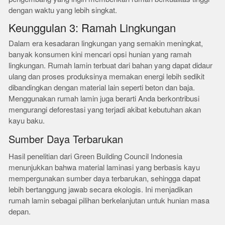
dengan waktu yang lebih singkat.
Keunggulan 3: Ramah Lingkungan
Dalam era kesadaran lingkungan yang semakin meningkat,
banyak konsumen kini mencari opsi hunian yang ramah
lingkungan. Rumah lamin terbuat dari bahan yang dapat didaur
ulang dan proses produksinya memakan energi lebih sedikit
dibandingkan dengan material lain seperti beton dan baja.
Menggunakan rumah lamin juga berarti Anda berkontribusi
mengurangi deforestasi yang terjadi akibat kebutuhan akan
kayu baku.
Sumber Daya Terbarukan
Hasil penelitian dari Green Building Council Indonesia
menunjukkan bahwa material laminasi yang berbasis kayu
mempergunakan sumber daya terbarukan, sehingga dapat
lebih bertanggung jawab secara ekologis. Ini menjadikan
rumah lamin sebagai pilihan berkelanjutan untuk hunian masa
depan.