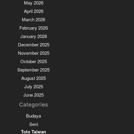
May 2026
April 2026
March 2026
February 2026
January 2026
December 2025
November 2025
October 2025
September 2025
August 2025
July 2025
June 2025
Categories
Budaya
Seni
Toto Taiwan