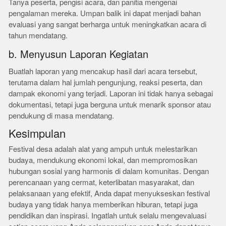
Tanya peserta, pengisi acara, dan panitia mengenai
pengalaman mereka. Umpan balik ini dapat menjadi bahan
evaluasi yang sangat berharga untuk meningkatkan acara di
tahun mendatang.
b. Menyusun Laporan Kegiatan
Buatlah laporan yang mencakup hasil dari acara tersebut,
terutama dalam hal jumlah pengunjung, reaksi peserta, dan
dampak ekonomi yang terjadi. Laporan ini tidak hanya sebagai
dokumentasi, tetapi juga berguna untuk menarik sponsor atau
pendukung di masa mendatang.
Kesimpulan
Festival desa adalah alat yang ampuh untuk melestarikan
budaya, mendukung ekonomi lokal, dan mempromosikan
hubungan sosial yang harmonis di dalam komunitas. Dengan
perencanaan yang cermat, keterlibatan masyarakat, dan
pelaksanaan yang efektif, Anda dapat menyukseskan festival
budaya yang tidak hanya memberikan hiburan, tetapi juga
pendidikan dan inspirasi. Ingatlah untuk selalu mengevaluasi