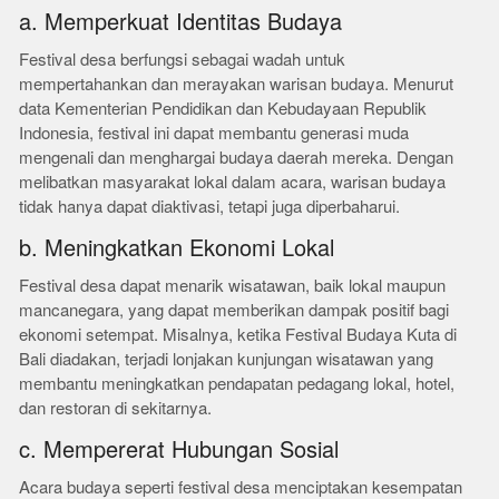
a. Memperkuat Identitas Budaya
Festival desa berfungsi sebagai wadah untuk
mempertahankan dan merayakan warisan budaya. Menurut
data Kementerian Pendidikan dan Kebudayaan Republik
Indonesia, festival ini dapat membantu generasi muda
mengenali dan menghargai budaya daerah mereka. Dengan
melibatkan masyarakat lokal dalam acara, warisan budaya
tidak hanya dapat diaktivasi, tetapi juga diperbaharui.
b. Meningkatkan Ekonomi Lokal
Festival desa dapat menarik wisatawan, baik lokal maupun
mancanegara, yang dapat memberikan dampak positif bagi
ekonomi setempat. Misalnya, ketika Festival Budaya Kuta di
Bali diadakan, terjadi lonjakan kunjungan wisatawan yang
membantu meningkatkan pendapatan pedagang lokal, hotel,
dan restoran di sekitarnya.
c. Mempererat Hubungan Sosial
Acara budaya seperti festival desa menciptakan kesempatan