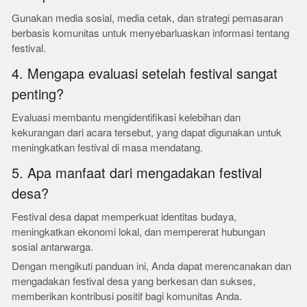
Gunakan media sosial, media cetak, dan strategi pemasaran
berbasis komunitas untuk menyebarluaskan informasi tentang
festival.
4. Mengapa evaluasi setelah festival sangat
penting?
Evaluasi membantu mengidentifikasi kelebihan dan
kekurangan dari acara tersebut, yang dapat digunakan untuk
meningkatkan festival di masa mendatang.
5. Apa manfaat dari mengadakan festival
desa?
Festival desa dapat memperkuat identitas budaya,
meningkatkan ekonomi lokal, dan mempererat hubungan
sosial antarwarga.
Dengan mengikuti panduan ini, Anda dapat merencanakan dan
mengadakan festival desa yang berkesan dan sukses,
memberikan kontribusi positif bagi komunitas Anda.