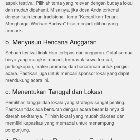
aspek festival. Pilihlah tema yang relevan dengan budaya lokal
dan mudah dipahami. Misalnya, jika desa Anda terkenal
dengan kain tenun tradisional, tema “Kecantikan Tenun:
Menghargai Warisan Budaya” bisa menjadi pilihan yang
menarik.
b. Menyusun Rencana Anggaran
Sebuah festival tidak bisa terlepas dari anggaran. Catat semua
biaya yang mungkin muncul, termasuk sewa tempat,
perlengkapan, materi promosi, dan honorarium untuk pengisi
acara. Pastikan juga untuk mencari sponsor lokal yang dapat
mendukung acara ini.
c. Menentukan Tanggal dan Lokasi
Pemilihan tanggal dan lokasi yang strategis sangat penting.
Pastikan tidak ada benturan dengan acara besar lainnya di
daerah sekitarnya. Pilihlah lokasi yang mudah diakses dan
memiliki kapasitas yang memadai untuk menampung
pengunjung.