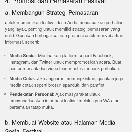
4. Promosi dan Pemasaran Festival
a. Membangun Strategi Pemasaran
untuk memastikan festival desa Anda mendapatkan perhatian
yang layak, penting untuk memiliki strategi pemasaran yang
solid. Gunakan berbagai saluran promosi untuk menyebarkan
informasi, seperti:
Media Sosial
: Manfaatkan platform seperti Facebook,
Instagram, dan Twitter untuk mempromosikan acara. Buat
poster menarik dan video teaser untuk menarik perhatian.
Media Cetak
: Jika anggaran memungkinkan, gunakan juga
media cetak seperti brosur, spanduk, dan pamflet.
Pendekatan Personal
: Ajak masyarakat untuk
menyebarluaskan informasi festival melalui grup WA atau
pertemuan tatap muka.
b. Membuat Website atau Halaman Media
Sosial Festival