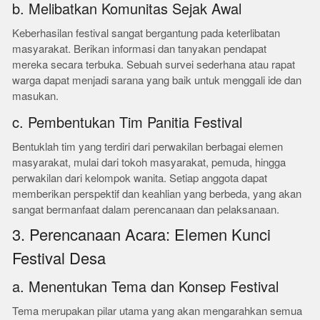
b. Melibatkan Komunitas Sejak Awal
Keberhasilan festival sangat bergantung pada keterlibatan
masyarakat. Berikan informasi dan tanyakan pendapat
mereka secara terbuka. Sebuah survei sederhana atau rapat
warga dapat menjadi sarana yang baik untuk menggali ide dan
masukan.
c. Pembentukan Tim Panitia Festival
Bentuklah tim yang terdiri dari perwakilan berbagai elemen
masyarakat, mulai dari tokoh masyarakat, pemuda, hingga
perwakilan dari kelompok wanita. Setiap anggota dapat
memberikan perspektif dan keahlian yang berbeda, yang akan
sangat bermanfaat dalam perencanaan dan pelaksanaan.
3. Perencanaan Acara: Elemen Kunci
Festival Desa
a. Menentukan Tema dan Konsep Festival
Tema merupakan pilar utama yang akan mengarahkan semua