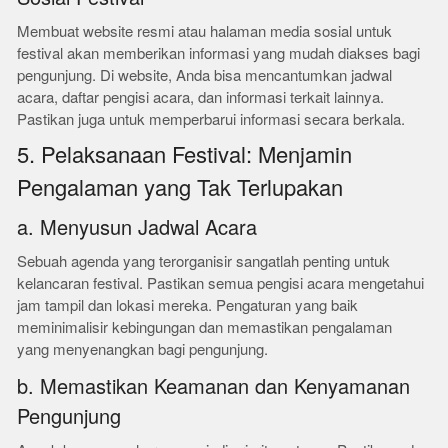
Membuat website resmi atau halaman media sosial untuk
festival akan memberikan informasi yang mudah diakses bagi
pengunjung. Di website, Anda bisa mencantumkan jadwal
acara, daftar pengisi acara, dan informasi terkait lainnya.
Pastikan juga untuk memperbarui informasi secara berkala.
5. Pelaksanaan Festival: Menjamin
Pengalaman yang Tak Terlupakan
a. Menyusun Jadwal Acara
Sebuah agenda yang terorganisir sangatlah penting untuk
kelancaran festival. Pastikan semua pengisi acara mengetahui
jam tampil dan lokasi mereka. Pengaturan yang baik
meminimalisir kebingungan dan memastikan pengalaman
yang menyenangkan bagi pengunjung.
b. Memastikan Keamanan dan Kenyamanan
Pengunjung