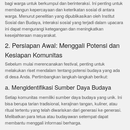
bagi warga untuk berkumpul dan berinteraksi. Ini penting untuk
membangun kepercayaan dan keterikatan sosial di antara
warga. Menurut penelitian yang dipublikasikan oleh Institut
Sosial dan Budaya, interaksi sosial yang terjadi dalam upacara
ini dapat mengurangi ketegangan dan meningkatkan
kesejahteraan masyarakat.
2. Persiapan Awal: Menggali Potensi dan
Kesiapan Komunitas
Sebelum mulai merencanakan festival, penting untuk
melakukan riset mendalam tentang potensi budaya yang ada
di desa Anda. Pertimbangkan langkah-langkah berikut:
a. Mengidentifikasi Sumber Daya Budaya
Setiap komunitas memiliki sumber daya budaya yang unik. Ini
bisa berupa tarian tradisional, kerajinan tangan, kuliner, atau
ritual tertentu yang telah diwariskan dari generasi ke generasi.
Melibatkan para tetua atau budayawan setempat dapat
membantu menggali informasi berharga.