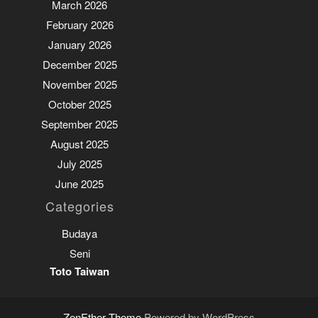
March 2026
February 2026
January 2026
December 2025
November 2025
October 2025
September 2025
August 2025
July 2025
June 2025
Categories
Budaya
Seni
Toto Taiwan
ZenEther Theme
Powered by WordPress