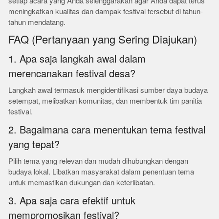
setiap acara yang Anda selenggarakan agar Anda dapat terus
meningkatkan kualitas dan dampak festival tersebut di tahun-
tahun mendatang.
FAQ (Pertanyaan yang Sering Diajukan)
1. Apa saja langkah awal dalam
merencanakan festival desa?
Langkah awal termasuk mengidentifikasi sumber daya budaya
setempat, melibatkan komunitas, dan membentuk tim panitia
festival.
2. Bagaimana cara menentukan tema festival
yang tepat?
Pilih tema yang relevan dan mudah dihubungkan dengan
budaya lokal. Libatkan masyarakat dalam penentuan tema
untuk memastikan dukungan dan keterlibatan.
3. Apa saja cara efektif untuk
mempromosikan festival?