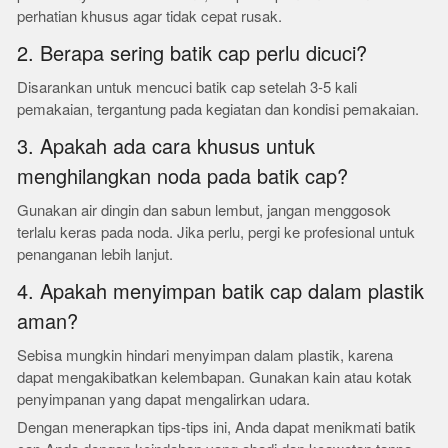
perhatian khusus agar tidak cepat rusak.
2. Berapa sering batik cap perlu dicuci?
Disarankan untuk mencuci batik cap setelah 3-5 kali
pemakaian, tergantung pada kegiatan dan kondisi pemakaian.
3. Apakah ada cara khusus untuk
menghilangkan noda pada batik cap?
Gunakan air dingin dan sabun lembut, jangan menggosok
terlalu keras pada noda. Jika perlu, pergi ke profesional untuk
penanganan lebih lanjut.
4. Apakah menyimpan batik cap dalam plastik
aman?
Sebisa mungkin hindari menyimpan dalam plastik, karena
dapat mengakibatkan kelembapan. Gunakan kain atau kotak
penyimpanan yang dapat mengalirkan udara.
Dengan menerapkan tips-tips ini, Anda dapat menikmati batik