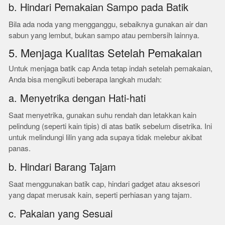
b. Hindari Pemakaian Sampo pada Batik
Bila ada noda yang mengganggu, sebaiknya gunakan air dan
sabun yang lembut, bukan sampo atau pembersih lainnya.
5. Menjaga Kualitas Setelah Pemakaian
Untuk menjaga batik cap Anda tetap indah setelah pemakaian,
Anda bisa mengikuti beberapa langkah mudah:
a. Menyetrika dengan Hati-hati
Saat menyetrika, gunakan suhu rendah dan letakkan kain
pelindung (seperti kain tipis) di atas batik sebelum disetrika. Ini
untuk melindungi lilin yang ada supaya tidak melebur akibat
panas.
b. Hindari Barang Tajam
Saat menggunakan batik cap, hindari gadget atau aksesori
yang dapat merusak kain, seperti perhiasan yang tajam.
c. Pakaian yang Sesuai