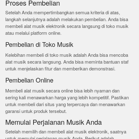
Proses Pembelian
Setelah Anda mempertimbangkan semua kriteria di atas,
langkah selanjutnya adalah melakukan pembelian. Anda bisa
membeli alat musik elektronik secara langsung di toko musik
atau melalui platform online.
Pembelian di Toko Musik
Kelebihan membeli di toko musik adalah Anda bisa mencoba
alat musik secara langsung. Anda bisa meminta bantuan staf
untuk menjelaskan fitur dan memberikan demonstrasi.
Pembelian Online
Membeli alat musik secara online bisa lebih nyaman dan
sering kali menawarkan harga yang lebih kompetitif. Pastikan
untuk membeli dari situs yang terpercaya dan menawarkan
garansi untuk produk tersebut.
Memulai Perjalanan Musik Anda
Setelah memilih dan membeli alat musik elektronik, saatnya
untuk memulai perjalanan musik Anda. Berikut adalah