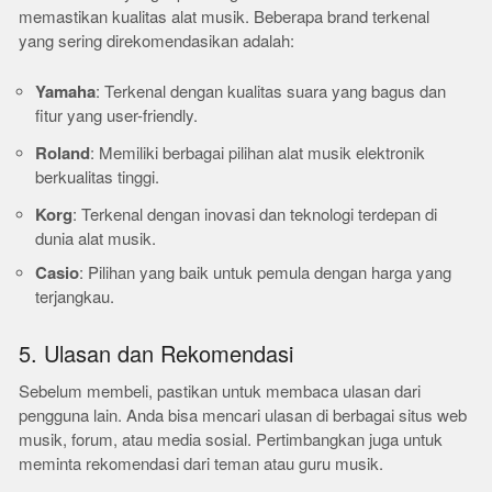
memastikan kualitas alat musik. Beberapa brand terkenal
yang sering direkomendasikan adalah:
Yamaha
: Terkenal dengan kualitas suara yang bagus dan
fitur yang user-friendly.
Roland
: Memiliki berbagai pilihan alat musik elektronik
berkualitas tinggi.
Korg
: Terkenal dengan inovasi dan teknologi terdepan di
dunia alat musik.
Casio
: Pilihan yang baik untuk pemula dengan harga yang
terjangkau.
5. Ulasan dan Rekomendasi
Sebelum membeli, pastikan untuk membaca ulasan dari
pengguna lain. Anda bisa mencari ulasan di berbagai situs web
musik, forum, atau media sosial. Pertimbangkan juga untuk
meminta rekomendasi dari teman atau guru musik.