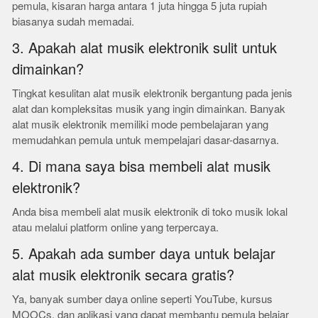
pemula, kisaran harga antara 1 juta hingga 5 juta rupiah
biasanya sudah memadai.
3. Apakah alat musik elektronik sulit untuk
dimainkan?
Tingkat kesulitan alat musik elektronik bergantung pada jenis
alat dan kompleksitas musik yang ingin dimainkan. Banyak
alat musik elektronik memiliki mode pembelajaran yang
memudahkan pemula untuk mempelajari dasar-dasarnya.
4. Di mana saya bisa membeli alat musik
elektronik?
Anda bisa membeli alat musik elektronik di toko musik lokal
atau melalui platform online yang terpercaya.
5. Apakah ada sumber daya untuk belajar
alat musik elektronik secara gratis?
Ya, banyak sumber daya online seperti YouTube, kursus
MOOCs, dan aplikasi yang dapat membantu pemula belajar