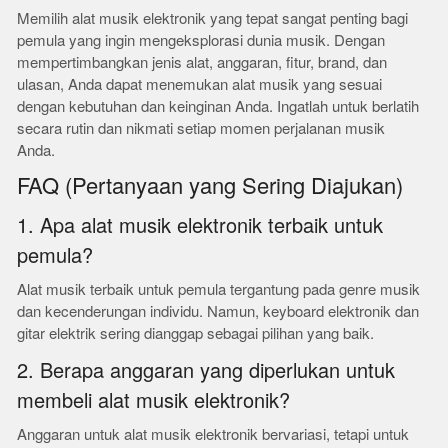
Memilih alat musik elektronik yang tepat sangat penting bagi
pemula yang ingin mengeksplorasi dunia musik. Dengan
mempertimbangkan jenis alat, anggaran, fitur, brand, dan
ulasan, Anda dapat menemukan alat musik yang sesuai
dengan kebutuhan dan keinginan Anda. Ingatlah untuk berlatih
secara rutin dan nikmati setiap momen perjalanan musik
Anda.
FAQ (Pertanyaan yang Sering Diajukan)
1. Apa alat musik elektronik terbaik untuk
pemula?
Alat musik terbaik untuk pemula tergantung pada genre musik
dan kecenderungan individu. Namun, keyboard elektronik dan
gitar elektrik sering dianggap sebagai pilihan yang baik.
2. Berapa anggaran yang diperlukan untuk
membeli alat musik elektronik?
Anggaran untuk alat musik elektronik bervariasi, tetapi untuk