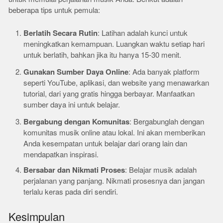
beberapa tips untuk pemula:
Berlatih Secara Rutin
: Latihan adalah kunci untuk
meningkatkan kemampuan. Luangkan waktu setiap hari
untuk berlatih, bahkan jika itu hanya 15-30 menit.
Gunakan Sumber Daya Online
: Ada banyak platform
seperti YouTube, aplikasi, dan website yang menawarkan
tutorial, dari yang gratis hingga berbayar. Manfaatkan
sumber daya ini untuk belajar.
Bergabung dengan Komunitas
: Bergabunglah dengan
komunitas musik online atau lokal. Ini akan memberikan
Anda kesempatan untuk belajar dari orang lain dan
mendapatkan inspirasi.
Bersabar dan Nikmati Proses
: Belajar musik adalah
perjalanan yang panjang. Nikmati prosesnya dan jangan
terlalu keras pada diri sendiri.
Kesimpulan