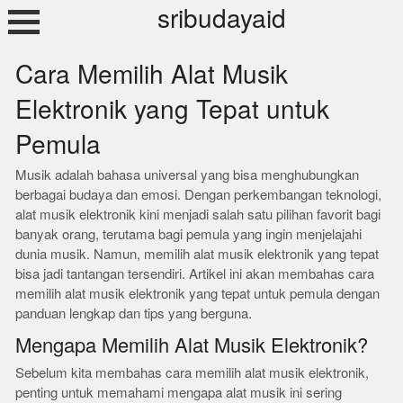
Skip
sribudayaid
to
content
Cara Memilih Alat Musik
Elektronik yang Tepat untuk
Pemula
Musik adalah bahasa universal yang bisa menghubungkan
berbagai budaya dan emosi. Dengan perkembangan teknologi,
alat musik elektronik kini menjadi salah satu pilihan favorit bagi
banyak orang, terutama bagi pemula yang ingin menjelajahi
dunia musik. Namun, memilih alat musik elektronik yang tepat
bisa jadi tantangan tersendiri. Artikel ini akan membahas cara
memilih alat musik elektronik yang tepat untuk pemula dengan
panduan lengkap dan tips yang berguna.
Mengapa Memilih Alat Musik Elektronik?
Sebelum kita membahas cara memilih alat musik elektronik,
penting untuk memahami mengapa alat musik ini sering