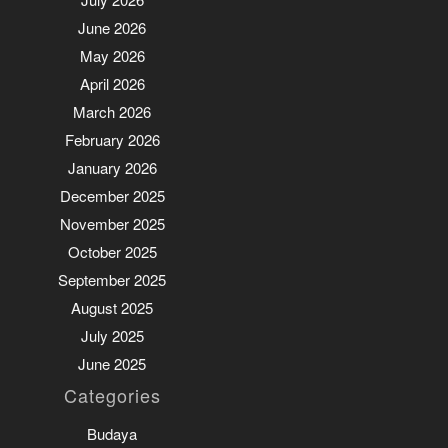
July 2026
June 2026
May 2026
April 2026
March 2026
February 2026
January 2026
December 2025
November 2025
October 2025
September 2025
August 2025
July 2025
June 2025
Categories
Budaya