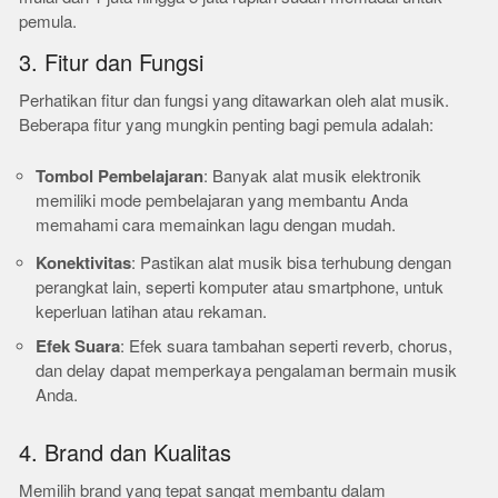
pemula.
3. Fitur dan Fungsi
Perhatikan fitur dan fungsi yang ditawarkan oleh alat musik.
Beberapa fitur yang mungkin penting bagi pemula adalah:
Tombol Pembelajaran
: Banyak alat musik elektronik
memiliki mode pembelajaran yang membantu Anda
memahami cara memainkan lagu dengan mudah.
Konektivitas
: Pastikan alat musik bisa terhubung dengan
perangkat lain, seperti komputer atau smartphone, untuk
keperluan latihan atau rekaman.
Efek Suara
: Efek suara tambahan seperti reverb, chorus,
dan delay dapat memperkaya pengalaman bermain musik
Anda.
4. Brand dan Kualitas
Memilih brand yang tepat sangat membantu dalam