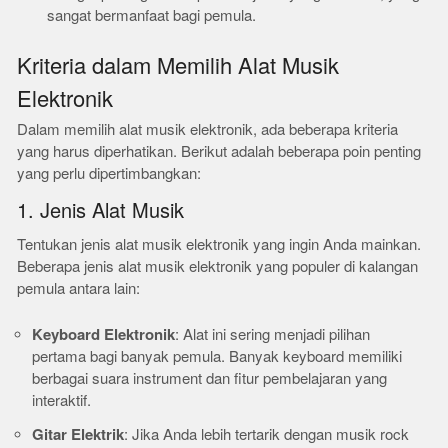
sangat bermanfaat bagi pemula.
Kriteria dalam Memilih Alat Musik
Elektronik
Dalam memilih alat musik elektronik, ada beberapa kriteria
yang harus diperhatikan. Berikut adalah beberapa poin penting
yang perlu dipertimbangkan:
1. Jenis Alat Musik
Tentukan jenis alat musik elektronik yang ingin Anda mainkan.
Beberapa jenis alat musik elektronik yang populer di kalangan
pemula antara lain:
Keyboard Elektronik
: Alat ini sering menjadi pilihan
pertama bagi banyak pemula. Banyak keyboard memiliki
berbagai suara instrument dan fitur pembelajaran yang
interaktif.
Gitar Elektrik
: Jika Anda lebih tertarik dengan musik rock