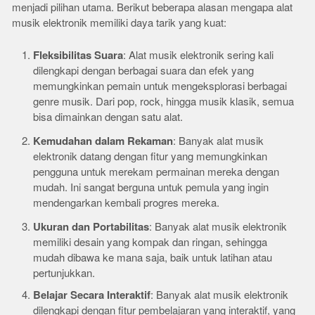
menjadi pilihan utama. Berikut beberapa alasan mengapa alat
musik elektronik memiliki daya tarik yang kuat:
Fleksibilitas Suara
: Alat musik elektronik sering kali
dilengkapi dengan berbagai suara dan efek yang
memungkinkan pemain untuk mengeksplorasi berbagai
genre musik. Dari pop, rock, hingga musik klasik, semua
bisa dimainkan dengan satu alat.
Kemudahan dalam Rekaman
: Banyak alat musik
elektronik datang dengan fitur yang memungkinkan
pengguna untuk merekam permainan mereka dengan
mudah. Ini sangat berguna untuk pemula yang ingin
mendengarkan kembali progres mereka.
Ukuran dan Portabilitas
: Banyak alat musik elektronik
memiliki desain yang kompak dan ringan, sehingga
mudah dibawa ke mana saja, baik untuk latihan atau
pertunjukkan.
Belajar Secara Interaktif
: Banyak alat musik elektronik
dilengkapi dengan fitur pembelajaran yang interaktif, yang