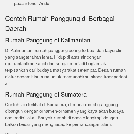
pada interior Anda.
Contoh Rumah Panggung di Berbagai
Daerah
Rumah Panggung di Kalimantan
Di Kalimantan, rumah panggung sering terbuat dari kayu ulin
yang sangat tahan lama. Hidup di atas air dengan
memanfaatkan kanal dan sungai menjadi bagian tak
terpisahkan dari budaya masyarakat setempat. Desain rumah
diatur sedemikian rupa untuk memudahkan akses transportasi
air.
Rumah Panggung di Sumatera
Contoh lain terlihat di Sumatera, di mana rumah panggung
dibangun dengan ornamen-ornamen yang kaya akan budaya
dan tradisi lokal. Banyak rumah di sana dilengkapi dengan
balkon besar yang menghadap ke pemandangan alam.