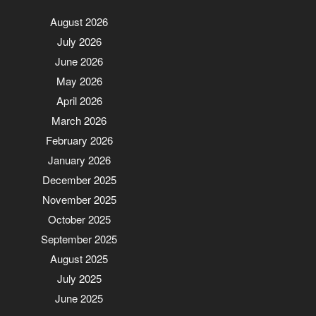
August 2026
July 2026
June 2026
May 2026
April 2026
March 2026
February 2026
January 2026
December 2025
November 2025
October 2025
September 2025
August 2025
July 2025
June 2025