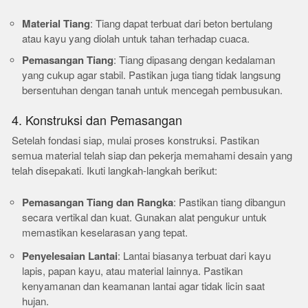
Material Tiang
: Tiang dapat terbuat dari beton bertulang
atau kayu yang diolah untuk tahan terhadap cuaca.
Pemasangan Tiang
: Tiang dipasang dengan kedalaman
yang cukup agar stabil. Pastikan juga tiang tidak langsung
bersentuhan dengan tanah untuk mencegah pembusukan.
4. Konstruksi dan Pemasangan
Setelah fondasi siap, mulai proses konstruksi. Pastikan
semua material telah siap dan pekerja memahami desain yang
telah disepakati. Ikuti langkah-langkah berikut:
Pemasangan Tiang dan Rangka
: Pastikan tiang dibangun
secara vertikal dan kuat. Gunakan alat pengukur untuk
memastikan keselarasan yang tepat.
Penyelesaian Lantai
: Lantai biasanya terbuat dari kayu
lapis, papan kayu, atau material lainnya. Pastikan
kenyamanan dan keamanan lantai agar tidak licin saat
hujan.