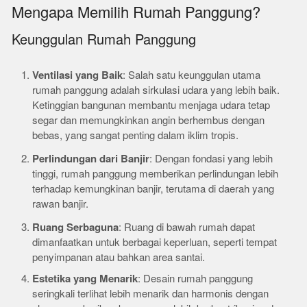
Mengapa Memilih Rumah Panggung?
Keunggulan Rumah Panggung
Ventilasi yang Baik
: Salah satu keunggulan utama
rumah panggung adalah sirkulasi udara yang lebih baik.
Ketinggian bangunan membantu menjaga udara tetap
segar dan memungkinkan angin berhembus dengan
bebas, yang sangat penting dalam iklim tropis.
Perlindungan dari Banjir
: Dengan fondasi yang lebih
tinggi, rumah panggung memberikan perlindungan lebih
terhadap kemungkinan banjir, terutama di daerah yang
rawan banjir.
Ruang Serbaguna
: Ruang di bawah rumah dapat
dimanfaatkan untuk berbagai keperluan, seperti tempat
penyimpanan atau bahkan area santai.
Estetika yang Menarik
: Desain rumah panggung
seringkali terlihat lebih menarik dan harmonis dengan