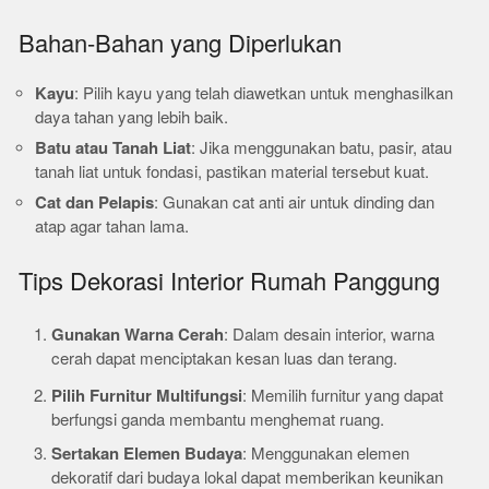
Bahan-Bahan yang Diperlukan
Kayu
: Pilih kayu yang telah diawetkan untuk menghasilkan
daya tahan yang lebih baik.
Batu atau Tanah Liat
: Jika menggunakan batu, pasir, atau
tanah liat untuk fondasi, pastikan material tersebut kuat.
Cat dan Pelapis
: Gunakan cat anti air untuk dinding dan
atap agar tahan lama.
Tips Dekorasi Interior Rumah Panggung
Gunakan Warna Cerah
: Dalam desain interior, warna
cerah dapat menciptakan kesan luas dan terang.
Pilih Furnitur Multifungsi
: Memilih furnitur yang dapat
berfungsi ganda membantu menghemat ruang.
Sertakan Elemen Budaya
: Menggunakan elemen
dekoratif dari budaya lokal dapat memberikan keunikan