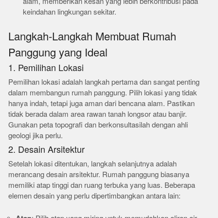
alam, memberikan kesan yang lebih berkontribusi pada
keindahan lingkungan sekitar.
Langkah-Langkah Membuat Rumah
Panggung yang Ideal
1. Pemilihan Lokasi
Pemilihan lokasi adalah langkah pertama dan sangat penting
dalam membangun rumah panggung. Pilih lokasi yang tidak
hanya indah, tetapi juga aman dari bencana alam. Pastikan
tidak berada dalam area rawan tanah longsor atau banjir.
Gunakan peta topografi dan berkonsultasilah dengan ahli
geologi jika perlu.
2. Desain Arsitektur
Setelah lokasi ditentukan, langkah selanjutnya adalah
merancang desain arsitektur. Rumah panggung biasanya
memiliki atap tinggi dan ruang terbuka yang luas. Beberapa
elemen desain yang perlu dipertimbangkan antara lain: