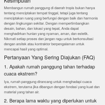
Kesimpulan
Membangun rumah panggung di daerah tropis bukan hanya
tentang menciptakan tempat tinggal, tetapi juga tentang
menciptakan ruang yang berfungsi dengan baik dan harmonis
dengan lingkungan sekitar. Dengan mempertimbangkan
desain, bahan, dan lokasi yang tepat, Anda dapat
menghadirkan hunian yang nyaman, aman, dan estetik.
Nikmati setiap proses dan jangan ragu untuk berkonsultasi
dengan arsitek atau kontraktor berpengalaman untuk
mencapai hasil yang optimal.
Pertanyaan Yang Sering Diajukan (FAQ)
1. Apakah rumah panggung tahan terhadap
cuaca ekstrem?
Iya, rumah panggung dirancang untuk menghadapi cuaca
ekstrem, terutama jika dibangun dengan fondasi yang kuat dan
material yang tahan air.
2. Berapa lama waktu yang diperlukan untuk