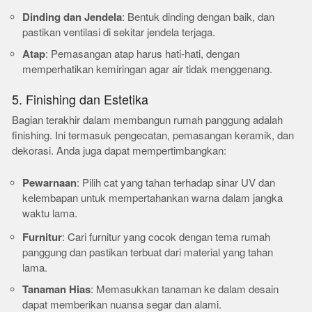
Dinding dan Jendela
: Bentuk dinding dengan baik, dan
pastikan ventilasi di sekitar jendela terjaga.
Atap
: Pemasangan atap harus hati-hati, dengan
memperhatikan kemiringan agar air tidak menggenang.
5. Finishing dan Estetika
Bagian terakhir dalam membangun rumah panggung adalah
finishing. Ini termasuk pengecatan, pemasangan keramik, dan
dekorasi. Anda juga dapat mempertimbangkan:
Pewarnaan
: Pilih cat yang tahan terhadap sinar UV dan
kelembapan untuk mempertahankan warna dalam jangka
waktu lama.
Furnitur
: Cari furnitur yang cocok dengan tema rumah
panggung dan pastikan terbuat dari material yang tahan
lama.
Tanaman Hias
: Memasukkan tanaman ke dalam desain
dapat memberikan nuansa segar dan alami.