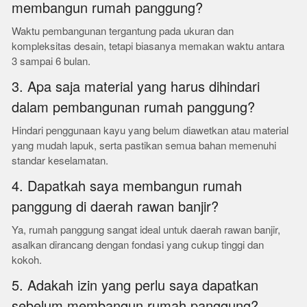
membangun rumah panggung?
Waktu pembangunan tergantung pada ukuran dan
kompleksitas desain, tetapi biasanya memakan waktu antara
3 sampai 6 bulan.
3. Apa saja material yang harus dihindari
dalam pembangunan rumah panggung?
Hindari penggunaan kayu yang belum diawetkan atau material
yang mudah lapuk, serta pastikan semua bahan memenuhi
standar keselamatan.
4. Dapatkah saya membangun rumah
panggung di daerah rawan banjir?
Ya, rumah panggung sangat ideal untuk daerah rawan banjir,
asalkan dirancang dengan fondasi yang cukup tinggi dan
kokoh.
5. Adakah izin yang perlu saya dapatkan
sebelum membangun rumah panggung?