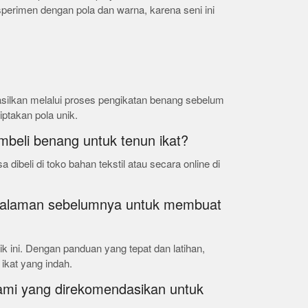
sperimen dengan pola dan warna, karena seni ini
hasilkan melalui proses pengikatan benang sebelum
ptakan pola unik.
beli benang untuk tenun ikat?
 dibeli di toko bahan tekstil atau secara online di
ngalaman sebelumnya untuk membuat
ik ini. Dengan panduan yang tepat dan latihan,
ikat yang indah.
ami yang direkomendasikan untuk