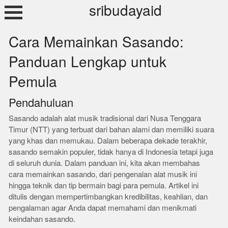
Skip
sribudayaid
to
content
Cara Memainkan Sasando:
Panduan Lengkap untuk
Pemula
Pendahuluan
Sasando adalah alat musik tradisional dari Nusa Tenggara
Timur (NTT) yang terbuat dari bahan alami dan memiliki suara
yang khas dan memukau. Dalam beberapa dekade terakhir,
sasando semakin populer, tidak hanya di Indonesia tetapi juga
di seluruh dunia. Dalam panduan ini, kita akan membahas
cara memainkan sasando, dari pengenalan alat musik ini
hingga teknik dan tip bermain bagi para pemula. Artikel ini
ditulis dengan mempertimbangkan kredibilitas, keahlian, dan
pengalaman agar Anda dapat memahami dan menikmati
keindahan sasando.