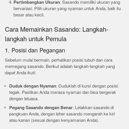
Pertimbangkan Ukuran
: Sasando memiliki ukuran yang
bervariasi. Pilih ukuran yang nyaman untuk Anda, baik itu
besar atau kecil.
Cara Memainkan Sasando: Langkah-
langkah untuk Pemula
1. Posisi dan Pegangan
Sebelum mulai bermain, perhatikan posisi tubuh dan cara
memegang sasando. Berikut adalah langkah-langkah yang
dapat Anda ikuti:
Duduk dengan Nyaman
: Duduklah di kursi dengan posisi
tegak. Pastikan Anda merasa nyaman dan bisa bergerak
dengan leluasa.
Pegang Sasando dengan Benar
: Letakkan sasando di
pangkuan Anda, dengan leher sasando mengarah ke kiri
atau kanan (sesuai dengan kenyamanan Anda).