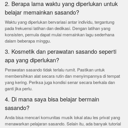
2. Berapa lama waktu yang diperlukan untuk
belajar memainkan sasando?
Waktu yang diperlukan bervariasi antar individu, tergantung
pada frekuensi latihan dan dedikasi. Dengan latihan yang
konsisten, pemula dapat mulai memainkan lagu sederhana
dalam beberapa minggu.
3. Kosmetik dan perawatan sasando seperti
apa yang diperlukan?
Perawatan sasando tidak terlalu rumit. Pastikan untuk
membersihkan alat secara rutin dan menyimpannya di tempat
yang kering. Periksa juga kondisi senar secara berkala dan
ganti jika perlu.
4. Di mana saya bisa belajar bermain
sasando?
Anda bisa mencari komunitas musik lokal atau les privat yang
menawarkan pelajaran sasando. Selain itu, ada banyak tutorial