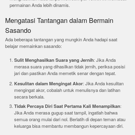
permainan Anda lebih dinamis.
Mengatasi Tantangan dalam Bermain
Sasando
Ada beberapa tantangan yang mungkin Anda hadapi saat
belajar memainkan sasando:
Sulit Menghasilkan Suara yang Jernih
: Jika Anda
merasa suara yang dihasilkan tidak jernih, periksa posisi
jari dan pastikan Anda memetik senar dengan tepat.
Kesulitan dalam Mengingat Akor
: Jika Anda kesulitan
mengingat akor, cobalah untuk menulisnya dan latihan
secara berkala.
Tidak Percaya Diri Saat Pertama Kali Menampilkan
:
Jika Anda merasa gugup saat tampil, ingatlah bahwa
semua orang mulai dari nol. Berlatih di depan teman atau
keluarga bisa membantu membangun kepercayaan diri.