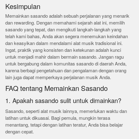
Kesimpulan
Memainkan sasando adalah sebuah perjalanan yang menarik
dan rewarding. Dengan memahami sejarah alat ini, memilih
sasando yang tepat, dan mengikuti langkah-langkah yang
telah kami bahas, Anda akan segera menemukan keindahan
dan keasyikan dalam mendalami alat musik tradisional ini.
Ingat, praktik yang konsisten dan ketekunan adalah kunci
untuk menjadi mahir dalam bermain sasando. Jangan ragu
untuk bergabung dalam komunitas sasando di daerah Anda,
karena berbagi pengetahuan dan pengalaman dengan orang
lain juga dapat memperkaya perjalanan musik Anda.
FAQ tentang Memainkan Sasando
1. Apakah sasando sulit untuk dimainkan?
Sasando, seperti alat musik lainnya, memerlukan waktu dan
latihan untuk dikuasai. Bagi pemula, mungkin terasa
menantang, tetapi dengan latihan teratur, Anda bisa belajar
dengan cepat.