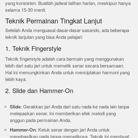
yang konsisten. Buatlah jadwal latihan harian, meskipun hanya
selama 15-30 menit.
Teknik Permainan Tingkat Lanjut
Setelah Anda menguasai dasar-dasar sasando, ada beberapa
teknik lanjutan yang bisa Anda pelajari:
1. Teknik Fingerstyle
Teknik fingerstyle adalah cara bermain yang menggunakan
lebih dari satu jari untuk memetik senar secara bersamaan.
Hal ini memungkinkan Anda untuk menciptakan harmoni yang
lebih kaya.
2. Slide dan Hammer-On
Slide
: Gerakkan jari Anda dari satu nada ke nada lain tanpa
melepaskan senar. Ini memberikan efek melodi yang
anggun pada permainan Anda.
Hammer-On
: Ketuk senar dengan jari Anda untuk
menghasilkan nada tanpa memetiknya. Teknik ini membuat