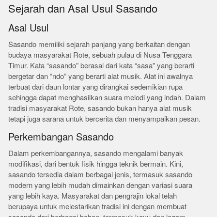
Sejarah dan Asal Usul Sasando
Asal Usul
Sasando memiliki sejarah panjang yang berkaitan dengan
budaya masyarakat Rote, sebuah pulau di Nusa Tenggara
Timur. Kata “sasando” berasal dari kata “sasa” yang berarti
bergetar dan “ndo” yang berarti alat musik. Alat ini awalnya
terbuat dari daun lontar yang dirangkai sedemikian rupa
sehingga dapat menghasilkan suara melodi yang indah. Dalam
tradisi masyarakat Rote, sasando bukan hanya alat musik
tetapi juga sarana untuk bercerita dan menyampaikan pesan.
Perkembangan Sasando
Dalam perkembangannya, sasando mengalami banyak
modifikasi, dari bentuk fisik hingga teknik bermain. Kini,
sasando tersedia dalam berbagai jenis, termasuk sasando
modern yang lebih mudah dimainkan dengan variasi suara
yang lebih kaya. Masyarakat dan pengrajin lokal telah
berupaya untuk melestarikan tradisi ini dengan membuat