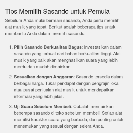
Tips Memilih Sasando untuk Pemula
Sebelum Anda mulai bermain sasando, Anda perlu memilih
alat musik yang tepat. Berikut adalah beberapa tips untuk
membantu Anda dalam memilih sasando:
Pilih Sasando Berkualitas Bagus
: Investasikan dalam
sasando yang terbuat dari bahan berkualitas tinggi. Alat
musik yang baik akan menghasilkan suara yang lebih
merdu dan mudah dimainkan.
Sesuaikan dengan Anggaran
: Sasando tersedia dalam
berbagai harga. Tukar pendapat dengan pengrajin lokal
atau pusat penjualan alat musik untuk mendapatkan
informasi yang lebih jelas.
Uji Suara Sebelum Membeli
: Cobalah memainkan
beberapa sasando di toko sebelum membeli. Setiap alat
memiliki karakter suara yang berbeda, dan penting untuk
menemukan yang sesuai dengan selera Anda.