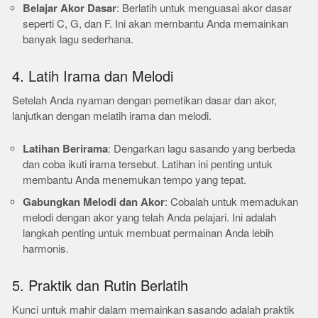
Belajar Akor Dasar
: Berlatih untuk menguasai akor dasar
seperti C, G, dan F. Ini akan membantu Anda memainkan
banyak lagu sederhana.
4. Latih Irama dan Melodi
Setelah Anda nyaman dengan pemetikan dasar dan akor,
lanjutkan dengan melatih irama dan melodi.
Latihan Berirama
: Dengarkan lagu sasando yang berbeda
dan coba ikuti irama tersebut. Latihan ini penting untuk
membantu Anda menemukan tempo yang tepat.
Gabungkan Melodi dan Akor
: Cobalah untuk memadukan
melodi dengan akor yang telah Anda pelajari. Ini adalah
langkah penting untuk membuat permainan Anda lebih
harmonis.
5. Praktik dan Rutin Berlatih
Kunci untuk mahir dalam memainkan sasando adalah praktik