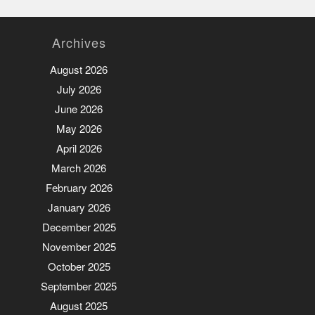
Archives
August 2026
July 2026
June 2026
May 2026
April 2026
March 2026
February 2026
January 2026
December 2025
November 2025
October 2025
September 2025
August 2025