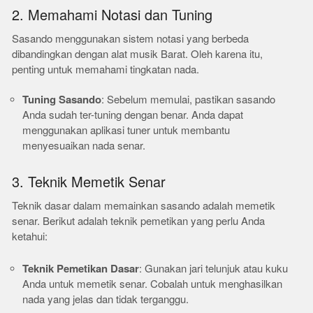
2. Memahami Notasi dan Tuning
Sasando menggunakan sistem notasi yang berbeda
dibandingkan dengan alat musik Barat. Oleh karena itu,
penting untuk memahami tingkatan nada.
Tuning Sasando
: Sebelum memulai, pastikan sasando
Anda sudah ter-tuning dengan benar. Anda dapat
menggunakan aplikasi tuner untuk membantu
menyesuaikan nada senar.
3. Teknik Memetik Senar
Teknik dasar dalam memainkan sasando adalah memetik
senar. Berikut adalah teknik pemetikan yang perlu Anda
ketahui:
Teknik Pemetikan Dasar
: Gunakan jari telunjuk atau kuku
Anda untuk memetik senar. Cobalah untuk menghasilkan
nada yang jelas dan tidak terganggu.