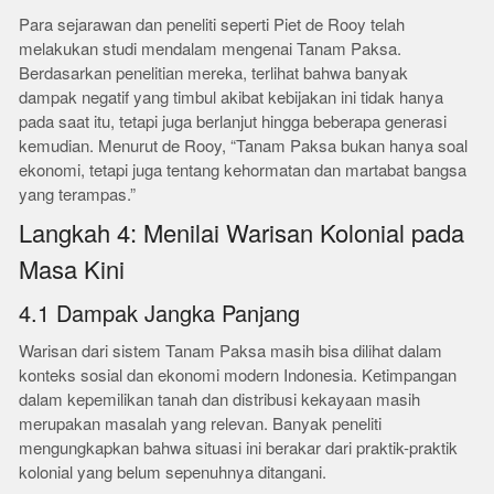
Para sejarawan dan peneliti seperti Piet de Rooy telah
melakukan studi mendalam mengenai Tanam Paksa.
Berdasarkan penelitian mereka, terlihat bahwa banyak
dampak negatif yang timbul akibat kebijakan ini tidak hanya
pada saat itu, tetapi juga berlanjut hingga beberapa generasi
kemudian. Menurut de Rooy, “Tanam Paksa bukan hanya soal
ekonomi, tetapi juga tentang kehormatan dan martabat bangsa
yang terampas.”
Langkah 4: Menilai Warisan Kolonial pada
Masa Kini
4.1 Dampak Jangka Panjang
Warisan dari sistem Tanam Paksa masih bisa dilihat dalam
konteks sosial dan ekonomi modern Indonesia. Ketimpangan
dalam kepemilikan tanah dan distribusi kekayaan masih
merupakan masalah yang relevan. Banyak peneliti
mengungkapkan bahwa situasi ini berakar dari praktik-praktik
kolonial yang belum sepenuhnya ditangani.