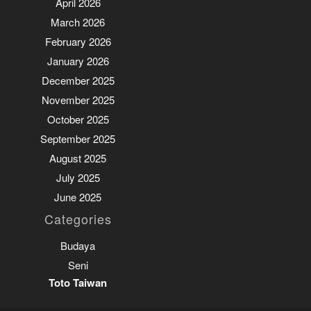
April 2026
March 2026
February 2026
January 2026
December 2025
November 2025
October 2025
September 2025
August 2025
July 2025
June 2025
Categories
Budaya
Seni
Toto Taiwan