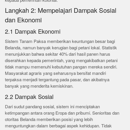
kepada pemerintah kolonial.
Langkah 2: Mempelajari Dampak Sosial
dan Ekonomi
2.1 Dampak Ekonomi
Sistem Tanam Paksa memberikan keuntungan besar bagi
Belanda, namun banyak kerugian bagi petani lokal. Statistik
menunjukkan bahwa sekitar 40% dari hasil panen harus
diserahkan kepada pemerintah, yang mengakibatkan petani
tidak mampu memenuhi kebutuhan pangan mereka sendiri.
Masyarakat agraris yang seharusnya bersifat mandiri
terpaksa menjadi tergantung pada pasar, dan akibatnya
banyak yang menderita kemiskinan.
2.2 Dampak Sosial
Dari sudut pandang sosial, sistem ini menciptakan
ketimpangan antara orang Eropa dan pribumi. Senioritas dan
otoritas Belanda memberikan posisi yang lebih
menguntungkan dalam berbagai aspek kehidupan. Tidak