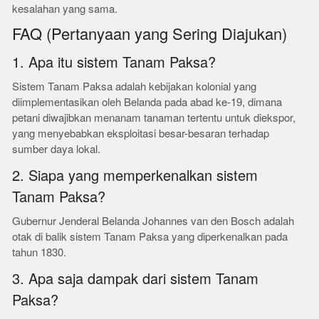
kesalahan yang sama.
FAQ (Pertanyaan yang Sering Diajukan)
1. Apa itu sistem Tanam Paksa?
Sistem Tanam Paksa adalah kebijakan kolonial yang
diimplementasikan oleh Belanda pada abad ke-19, dimana
petani diwajibkan menanam tanaman tertentu untuk diekspor,
yang menyebabkan eksploitasi besar-besaran terhadap
sumber daya lokal.
2. Siapa yang memperkenalkan sistem
Tanam Paksa?
Gubernur Jenderal Belanda Johannes van den Bosch adalah
otak di balik sistem Tanam Paksa yang diperkenalkan pada
tahun 1830.
3. Apa saja dampak dari sistem Tanam
Paksa?