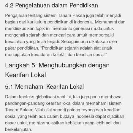
4.2 Pengetahuan dalam Pendidikan
Pengajaran tentang sistem Tanam Paksa juga telah menjadi
bagian dari kurikulum pendidikan di Indonesia. Memahami dan
mendiskusikan topik ini membantu generasi muda untuk
mengenali sejarah dan mencari cara untuk memperbaiki
kesalahan yang telah terjadi. Sebagaimana dikatakan oleh
pakar pendidikan, “Pendidikan sejarah adalah alat untuk
menciptakan kesadaran kolektif dan keadilan sosial.”
Langkah 5: Menghubungkan dengan
Kearifan Lokal
5.1 Memahami Kearifan Lokal
Dalam konteks globalisasi saat ini, kita juga perlu membawa
pandangan-pandang kearifan lokal dalam memahami sistem
Tanam Paksa. Nilai-nilai seperti gotong royong dan keadilan
sosial yang telah ada dalam budaya Indonesia dapat dijadikan
dasar untuk memformulasikan kebijakan yang lebih adil dan
berkelanjutan.