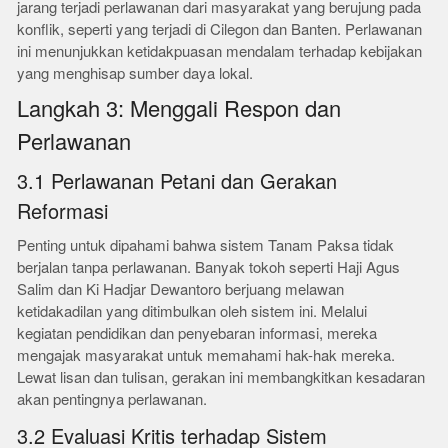
jarang terjadi perlawanan dari masyarakat yang berujung pada
konflik, seperti yang terjadi di Cilegon dan Banten. Perlawanan
ini menunjukkan ketidakpuasan mendalam terhadap kebijakan
yang menghisap sumber daya lokal.
Langkah 3: Menggali Respon dan
Perlawanan
3.1 Perlawanan Petani dan Gerakan
Reformasi
Penting untuk dipahami bahwa sistem Tanam Paksa tidak
berjalan tanpa perlawanan. Banyak tokoh seperti Haji Agus
Salim dan Ki Hadjar Dewantoro berjuang melawan
ketidakadilan yang ditimbulkan oleh sistem ini. Melalui
kegiatan pendidikan dan penyebaran informasi, mereka
mengajak masyarakat untuk memahami hak-hak mereka.
Lewat lisan dan tulisan, gerakan ini membangkitkan kesadaran
akan pentingnya perlawanan.
3.2 Evaluasi Kritis terhadap Sistem