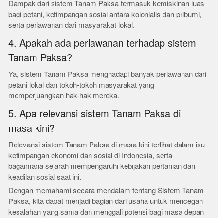
Dampak dari sistem Tanam Paksa termasuk kemiskinan luas
bagi petani, ketimpangan sosial antara kolonialis dan pribumi,
serta perlawanan dari masyarakat lokal.
4. Apakah ada perlawanan terhadap sistem
Tanam Paksa?
Ya, sistem Tanam Paksa menghadapi banyak perlawanan dari
petani lokal dan tokoh-tokoh masyarakat yang
memperjuangkan hak-hak mereka.
5. Apa relevansi sistem Tanam Paksa di
masa kini?
Relevansi sistem Tanam Paksa di masa kini terlihat dalam isu
ketimpangan ekonomi dan sosial di Indonesia, serta
bagaimana sejarah mempengaruhi kebijakan pertanian dan
keadilan sosial saat ini.
Dengan memahami secara mendalam tentang Sistem Tanam
Paksa, kita dapat menjadi bagian dari usaha untuk mencegah
kesalahan yang sama dan menggali potensi bagi masa depan