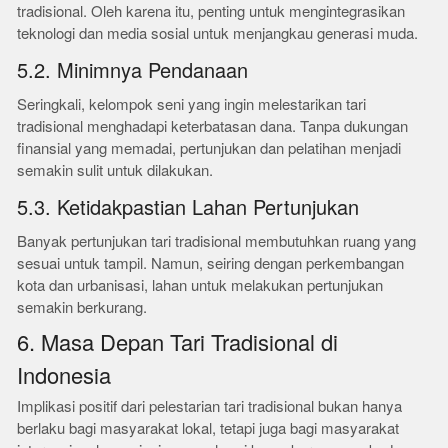
tradisional. Oleh karena itu, penting untuk mengintegrasikan
teknologi dan media sosial untuk menjangkau generasi muda.
5.2. Minimnya Pendanaan
Seringkali, kelompok seni yang ingin melestarikan tari
tradisional menghadapi keterbatasan dana. Tanpa dukungan
finansial yang memadai, pertunjukan dan pelatihan menjadi
semakin sulit untuk dilakukan.
5.3. Ketidakpastian Lahan Pertunjukan
Banyak pertunjukan tari tradisional membutuhkan ruang yang
sesuai untuk tampil. Namun, seiring dengan perkembangan
kota dan urbanisasi, lahan untuk melakukan pertunjukan
semakin berkurang.
6. Masa Depan Tari Tradisional di
Indonesia
Implikasi positif dari pelestarian tari tradisional bukan hanya
berlaku bagi masyarakat lokal, tetapi juga bagi masyarakat