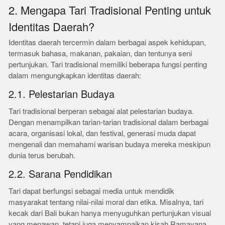
2. Mengapa Tari Tradisional Penting untuk
Identitas Daerah?
Identitas daerah tercermin dalam berbagai aspek kehidupan,
termasuk bahasa, makanan, pakaian, dan tentunya seni
pertunjukan. Tari tradisional memiliki beberapa fungsi penting
dalam mengungkapkan identitas daerah:
2.1. Pelestarian Budaya
Tari tradisional berperan sebagai alat pelestarian budaya.
Dengan menampilkan tarian-tarian tradisional dalam berbagai
acara, organisasi lokal, dan festival, generasi muda dapat
mengenali dan memahami warisan budaya mereka meskipun
dunia terus berubah.
2.2. Sarana Pendidikan
Tari dapat berfungsi sebagai media untuk mendidik
masyarakat tentang nilai-nilai moral dan etika. Misalnya, tari
kecak dari Bali bukan hanya menyuguhkan pertunjukan visual
yang menawan, tetapi juga menyampaikan kisah Ramayana