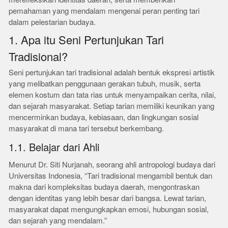
pemahaman yang mendalam mengenai peran penting tari
dalam pelestarian budaya.
1. Apa itu Seni Pertunjukan Tari
Tradisional?
Seni pertunjukan tari tradisional adalah bentuk ekspresi artistik
yang melibatkan penggunaan gerakan tubuh, musik, serta
elemen kostum dan tata rias untuk menyampaikan cerita, nilai,
dan sejarah masyarakat. Setiap tarian memiliki keunikan yang
mencerminkan budaya, kebiasaan, dan lingkungan sosial
masyarakat di mana tari tersebut berkembang.
1.1. Belajar dari Ahli
Menurut Dr. Siti Nurjanah, seorang ahli antropologi budaya dari
Universitas Indonesia, “Tari tradisional mengambil bentuk dan
makna dari kompleksitas budaya daerah, mengontraskan
dengan identitas yang lebih besar dari bangsa. Lewat tarian,
masyarakat dapat mengungkapkan emosi, hubungan sosial,
dan sejarah yang mendalam.”