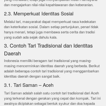
dan mengajarkan nilai-nilai kepahlawanan dan keberanian.
2.3. Memperkuat Identitas Sosial
Melalui tari, masyarakat dapat memperkuat rasa kedekatan
dan keterikatan sosial. Dalam setiap pertunjukan, penari tidak
hanya menari, tetapi juga membawa serta cerita dan tradisi
yang sudah ada sejak dahulu kala.
3. Contoh Tari Tradisional dan Identitas
Daerah
Indonesia memiliki beragam tari tradisional yang masing-
masing mencerminkan identitas daerah yang berbeda. Berikut
adalah beberapa contoh tari tradisional yang menggambarkan
identitas daerah dengan sangat baik.
3.1. Tari Saman – Aceh
Tari Saman adalah salah satu contoh tari tradisional dari Aceh
yang terkenal dengan gerakan yang cepat dan kompak. Tari ini
awalnya diciptakan sebagai bentuk syukur dan doa kepada