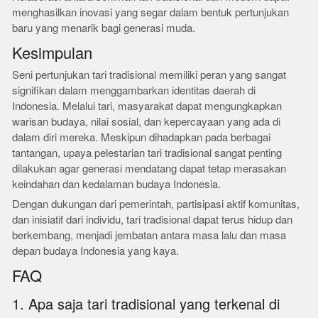
menghasilkan inovasi yang segar dalam bentuk pertunjukan
baru yang menarik bagi generasi muda.
Kesimpulan
Seni pertunjukan tari tradisional memiliki peran yang sangat
signifikan dalam menggambarkan identitas daerah di
Indonesia. Melalui tari, masyarakat dapat mengungkapkan
warisan budaya, nilai sosial, dan kepercayaan yang ada di
dalam diri mereka. Meskipun dihadapkan pada berbagai
tantangan, upaya pelestarian tari tradisional sangat penting
dilakukan agar generasi mendatang dapat tetap merasakan
keindahan dan kedalaman budaya Indonesia.
Dengan dukungan dari pemerintah, partisipasi aktif komunitas,
dan inisiatif dari individu, tari tradisional dapat terus hidup dan
berkembang, menjadi jembatan antara masa lalu dan masa
depan budaya Indonesia yang kaya.
FAQ
1. Apa saja tari tradisional yang terkenal di