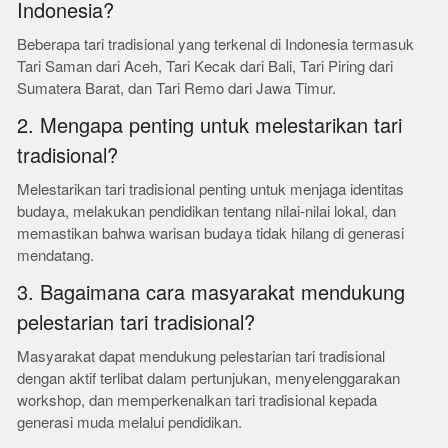
Indonesia?
Beberapa tari tradisional yang terkenal di Indonesia termasuk
Tari Saman dari Aceh, Tari Kecak dari Bali, Tari Piring dari
Sumatera Barat, dan Tari Remo dari Jawa Timur.
2. Mengapa penting untuk melestarikan tari
tradisional?
Melestarikan tari tradisional penting untuk menjaga identitas
budaya, melakukan pendidikan tentang nilai-nilai lokal, dan
memastikan bahwa warisan budaya tidak hilang di generasi
mendatang.
3. Bagaimana cara masyarakat mendukung
pelestarian tari tradisional?
Masyarakat dapat mendukung pelestarian tari tradisional
dengan aktif terlibat dalam pertunjukan, menyelenggarakan
workshop, dan memperkenalkan tari tradisional kepada
generasi muda melalui pendidikan.