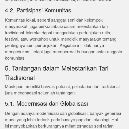
4.2. Partisipasi Komunitas
Komunitas lokal, seperti sanggar seni dan kelompok
masyarakat, juga berkontribusi dalam melestarikan tari
tradisional. Mereka dapat mengadakan pertunjukan rutin,
festival, atau workshop untuk mendidik masyarakat tentang
pentingnya seni pertunjukan. Kegiatan ini tidak hanya
mengedukasi, tetapi juga mempererat hubungan antar anggota
komunitas.
5. Tantangan dalam Melestarikan Tari
Tradisional
Meskipun memiliki banyak potensi, pelestarian tari tradisional
juga menghadapi sejumlah tantangan:
5.1. Modernisasi dan Globalisasi
Dengan adanya modernisasi dan globalisasi, banyak generasi
muda yang lebih tertarik pada budaya pop dan teknologi. Hal
ini menyebabkan berkurangnya minat terhadap seni tarian