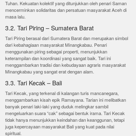
Tuhan. Kekuatan kolektif yang ditunjukkan oleh penari Saman
mencerminkan solidaritas dan persatuan masyarakat Aceh di
masa lalu.
3.2. Tari Piring – Sumatera Barat
Tari Piring berasal dari Sumatera Barat dan merupakan simbol
dari kebahagiaan masyarakat Minangkabau. Penari
menggunakan piring sebagai properti, menunjukkan
keterampilan dan koordinasi yang sangat baik. Tari ini
menggambarkan tradisi dan kebudayaan agraris masyarakat
Minangkabau yang sangat erat dengan alam.
3.3. Tari Kecak – Bali
Tari Kecak, yang terkenal di kalangan turis mancanegara,
menggambarkan kisah epik Ramayana. Tarian ini melibatkan
banyak penari laki-laki yang duduk melingkar sambil
mengeluarkan suara “cak” sebagai bentuk irama. Tari Kecak
tidak hanya menunjukkan keindahan dan keanggunan, tetapi
juga kepercayaan masyarakat Bali yang kuat pada nilai
spiritual.