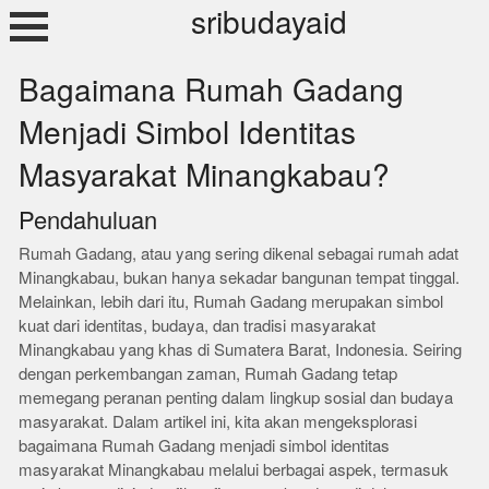
Skip
sribudayaid
to
content
Bagaimana Rumah Gadang
Menjadi Simbol Identitas
Masyarakat Minangkabau?
Pendahuluan
Rumah Gadang, atau yang sering dikenal sebagai rumah adat
Minangkabau, bukan hanya sekadar bangunan tempat tinggal.
Melainkan, lebih dari itu, Rumah Gadang merupakan simbol
kuat dari identitas, budaya, dan tradisi masyarakat
Minangkabau yang khas di Sumatera Barat, Indonesia. Seiring
dengan perkembangan zaman, Rumah Gadang tetap
memegang peranan penting dalam lingkup sosial dan budaya
masyarakat. Dalam artikel ini, kita akan mengeksplorasi
bagaimana Rumah Gadang menjadi simbol identitas
masyarakat Minangkabau melalui berbagai aspek, termasuk