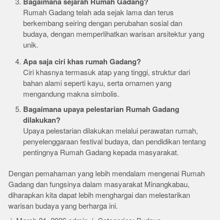
Bagaimana sejarah Rumah Gadang?
Rumah Gadang telah ada sejak lama dan terus
berkembang seiring dengan perubahan sosial dan
budaya, dengan memperlihatkan warisan arsitektur yang
unik.
Apa saja ciri khas rumah Gadang?
Ciri khasnya termasuk atap yang tinggi, struktur dari
bahan alami seperti kayu, serta ornamen yang
mengandung makna simbolis.
Bagaimana upaya pelestarian Rumah Gadang
dilakukan?
Upaya pelestarian dilakukan melalui perawatan rumah,
penyelenggaraan festival budaya, dan pendidikan tentang
pentingnya Rumah Gadang kepada masyarakat.
Dengan pemahaman yang lebih mendalam mengenai Rumah
Gadang dan fungsinya dalam masyarakat Minangkabau,
diharapkan kita dapat lebih menghargai dan melestarikan
warisan budaya yang berharga ini.