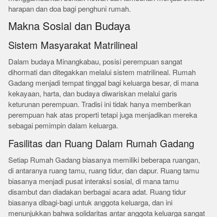
harapan dan doa bagi penghuni rumah.
Makna Sosial dan Budaya
Sistem Masyarakat Matrilineal
Dalam budaya Minangkabau, posisi perempuan sangat
dihormati dan ditegakkan melalui sistem matrilineal. Rumah
Gadang menjadi tempat tinggal bagi keluarga besar, di mana
kekayaan, harta, dan budaya diwariskan melalui garis
keturunan perempuan. Tradisi ini tidak hanya memberikan
perempuan hak atas properti tetapi juga menjadikan mereka
sebagai pemimpin dalam keluarga.
Fasilitas dan Ruang Dalam Rumah Gadang
Setiap Rumah Gadang biasanya memiliki beberapa ruangan,
di antaranya ruang tamu, ruang tidur, dan dapur. Ruang tamu
biasanya menjadi pusat interaksi sosial, di mana tamu
disambut dan diadakan berbagai acara adat. Ruang tidur
biasanya dibagi-bagi untuk anggota keluarga, dan ini
menunjukkan bahwa solidaritas antar anggota keluarga sangat