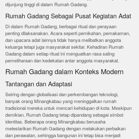
dijunjung tinggi di dalam Rumah Gadang.
Rumah Gadang Sebagai Pusat Kegiatan Adat
Di dalam Rumah Gadang, berbagai ritual dan perayaan
penting dilaksanakan. Acara seperti pernikahan, pemakaman,
dan upacara adat lainnya tidak hanya melibatkan anggota
keluarga tetapi juga masyarakat sekitar. Kehadiran Rumah
Gadang dalam setiap ritual ini menguatkan rasa saling
pemeliharaan dan kedekatan antar anggota masyarakat.
Rumah Gadang dalam Konteks Modern
Tantangan dan Adaptasi
Seiring dengan globalisasi dan perkembangan teknologi,
banyak orang Minangkabau yang meninggalkan rumah
tradisional mereka untuk mencari kehidupan di kota. Meskipun
demikian, Rumah Gadang tetap dipandang sebagai simbol
identitas. Beberapa orang Minangkabau berusaha
melestarikan Rumah Gadang dengan melakukan perbaikan
dan perawatan, sehingga bangunan ini tetap bisa menjadi