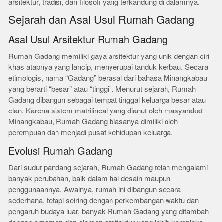
arsitektur, tradisi, dan filosofi yang terkandung di dalamnya.
Sejarah dan Asal Usul Rumah Gadang
Asal Usul Arsitektur Rumah Gadang
Rumah Gadang memiliki gaya arsitektur yang unik dengan ciri
khas atapnya yang lancip, menyerupai tanduk kerbau. Secara
etimologis, nama “Gadang” berasal dari bahasa Minangkabau
yang berarti “besar” atau “tinggi”. Menurut sejarah, Rumah
Gadang dibangun sebagai tempat tinggal keluarga besar atau
clan. Karena sistem matrilineal yang dianut oleh masyarakat
Minangkabau, Rumah Gadang biasanya dimiliki oleh
perempuan dan menjadi pusat kehidupan keluarga.
Evolusi Rumah Gadang
Dari sudut pandang sejarah, Rumah Gadang telah mengalami
banyak perubahan, baik dalam hal desain maupun
penggunaannya. Awalnya, rumah ini dibangun secara
sederhana, tetapi seiring dengan perkembangan waktu dan
pengaruh budaya luar, banyak Rumah Gadang yang ditambah