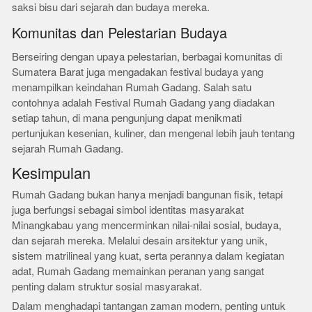
saksi bisu dari sejarah dan budaya mereka.
Komunitas dan Pelestarian Budaya
Berseiring dengan upaya pelestarian, berbagai komunitas di
Sumatera Barat juga mengadakan festival budaya yang
menampilkan keindahan Rumah Gadang. Salah satu
contohnya adalah Festival Rumah Gadang yang diadakan
setiap tahun, di mana pengunjung dapat menikmati
pertunjukan kesenian, kuliner, dan mengenal lebih jauh tentang
sejarah Rumah Gadang.
Kesimpulan
Rumah Gadang bukan hanya menjadi bangunan fisik, tetapi
juga berfungsi sebagai simbol identitas masyarakat
Minangkabau yang mencerminkan nilai-nilai sosial, budaya,
dan sejarah mereka. Melalui desain arsitektur yang unik,
sistem matrilineal yang kuat, serta perannya dalam kegiatan
adat, Rumah Gadang memainkan peranan yang sangat
penting dalam struktur sosial masyarakat.
Dalam menghadapi tantangan zaman modern, penting untuk