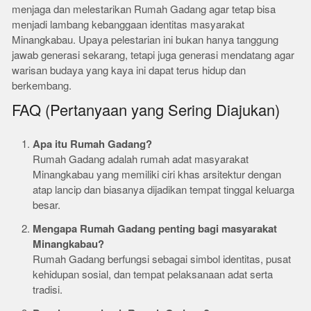
menjaga dan melestarikan Rumah Gadang agar tetap bisa
menjadi lambang kebanggaan identitas masyarakat
Minangkabau. Upaya pelestarian ini bukan hanya tanggung
jawab generasi sekarang, tetapi juga generasi mendatang agar
warisan budaya yang kaya ini dapat terus hidup dan
berkembang.
FAQ (Pertanyaan yang Sering Diajukan)
Apa itu Rumah Gadang?
Rumah Gadang adalah rumah adat masyarakat
Minangkabau yang memiliki ciri khas arsitektur dengan
atap lancip dan biasanya dijadikan tempat tinggal keluarga
besar.
Mengapa Rumah Gadang penting bagi masyarakat
Minangkabau?
Rumah Gadang berfungsi sebagai simbol identitas, pusat
kehidupan sosial, dan tempat pelaksanaan adat serta
tradisi.