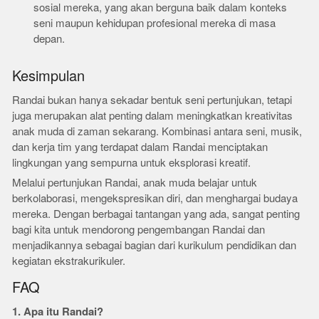
sosial mereka, yang akan berguna baik dalam konteks
seni maupun kehidupan profesional mereka di masa
depan.
Kesimpulan
Randai bukan hanya sekadar bentuk seni pertunjukan, tetapi
juga merupakan alat penting dalam meningkatkan kreativitas
anak muda di zaman sekarang. Kombinasi antara seni, musik,
dan kerja tim yang terdapat dalam Randai menciptakan
lingkungan yang sempurna untuk eksplorasi kreatif.
Melalui pertunjukan Randai, anak muda belajar untuk
berkolaborasi, mengekspresikan diri, dan menghargai budaya
mereka. Dengan berbagai tantangan yang ada, sangat penting
bagi kita untuk mendorong pengembangan Randai dan
menjadikannya sebagai bagian dari kurikulum pendidikan dan
kegiatan ekstrakurikuler.
FAQ
1. Apa itu Randai?