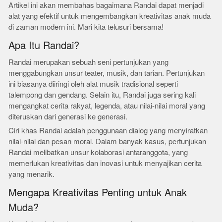
Artikel ini akan membahas bagaimana Randai dapat menjadi
alat yang efektif untuk mengembangkan kreativitas anak muda
di zaman modern ini. Mari kita telusuri bersama!
Apa Itu Randai?
Randai merupakan sebuah seni pertunjukan yang
menggabungkan unsur teater, musik, dan tarian. Pertunjukan
ini biasanya diiringi oleh alat musik tradisional seperti
talempong dan gendang. Selain itu, Randai juga sering kali
mengangkat cerita rakyat, legenda, atau nilai-nilai moral yang
diteruskan dari generasi ke generasi.
Ciri khas Randai adalah penggunaan dialog yang menyiratkan
nilai-nilai dan pesan moral. Dalam banyak kasus, pertunjukan
Randai melibatkan unsur kolaborasi antaranggota, yang
memerlukan kreativitas dan inovasi untuk menyajikan cerita
yang menarik.
Mengapa Kreativitas Penting untuk Anak
Muda?