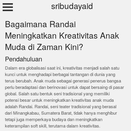
Skip
sribudayaid
to
content
Bagaimana Randai
Meningkatkan Kreativitas Anak
Muda di Zaman Kini?
Pendahuluan
Dalam era globalisasi saat ini, kreativitas menjadi salah satu
kunci untuk menghadapi berbagai tantangan di dunia yang
terus berubah. Anak muda sebagai generasi penerus bangsa
perlu beradaptasi dan berinovasi untuk dapat bersaing di pasar
global. Salah satu bentuk seni tradisional yang memiliki
potensi besar untuk meningkatkan kreativitas anak muda
adalah Randai. Randai, seni teater tradisional yang berasal
dari Minangkabau, Sumatera Barat, tidak hanya menghibur
tetapi juga memperkaya budaya dan meningkatkan
keterampilan soft skill, terutama dalam kreativitas.