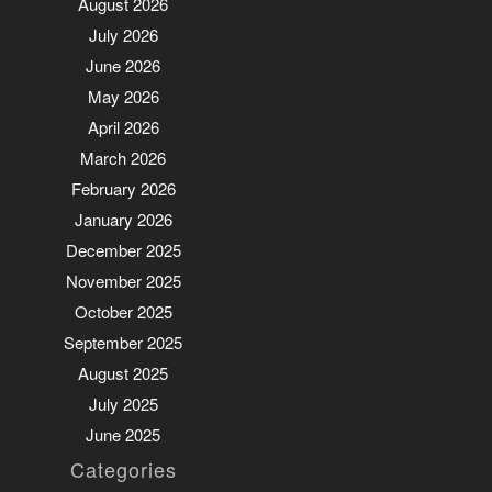
August 2026
July 2026
June 2026
May 2026
April 2026
March 2026
February 2026
January 2026
December 2025
November 2025
October 2025
September 2025
August 2025
July 2025
June 2025
Categories