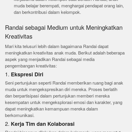
muda belajar berempati, menghargai pendapat orang lain,
dan berkontribusi dalam kelompok.
Randai sebagai Medium untuk Meningkatkan
Kreativitas
Mari kita telusuri lebih dalam bagaimana Randai dapat
meningkatkan kreativitas anak muda. Berikut adalah beberapa
aspek yang menjadikan Randai sebagai media
pengembangan kreativitas:
1.
Ekspresi Diri
Seni pertunjukan seperti Randai memberikan ruang bagi anak
muda untuk mengekspresikan diri mereka. Proses berlatih
dan berpartisipasi dalam pertunjukan memberi mereka
kesempatan untuk mengeksplorasi emosi dan karakter, yang
dapat meningkatkan kemampuan mereka dalam
berkomunikasi.
2.
Kerja Tim dan Kolaborasi