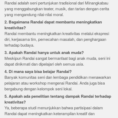
Randai adalah seni pertunjukan tradisional dari Minangkabau
yang menggabungkan teater, musik, dan tarian dengan cerita
yang mengandung nilai-nilai moral.
2. Bagaimana Randai dapat membantu meningkatkan
kreativitas?
Randai membantu meningkatkan kreativitas melalui ekspresi
diri, kerjasama tim, pemecahan masalah, dan penghargaan
terhadap budaya.
3. Apakah Randai hanya untuk anak muda?
Meskipun Randai sangat bermanfaat bagi anak muda, seni ini
dapat dinikmati dan dipelajari oleh semua usia.
4. Di mana saya bisa belajar Randai?
Banyak komunitas seni dan lembaga pendidikan menawarkan
pelajaran atau workshop mengenai Randai. Anda juga bisa
bergabung dengan kelompok seni lokal.
5. Apakah ada penelitian tentang dampak Randai terhadap
kreativitas?
Ya, beberapa studi menunjukkan bahwa partisipasi dalam
Randai dapat meningkatkan keterampilan kreatif dan