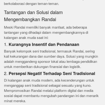
berkolaborasi dengan teman-teman.
Tantangan dan Solusi dalam
Mengembangkan Randai
Meski Randai memiliki banyak manfaat, ada beberapa
tantangan yang dihadapi dalam mengembangkannya di
kalangan anak muda saat ini:
1.
Kurangnya Insentif dan Pendanaan
Banyak kelompok seni tradisional, termasuk Randai, sering
kali kekurangan dana dan sumber daya. Solusi yang mungkin
adalah menggandeng sponsor lokal atau lembaga pendidikan
untuk memberikan dukungan finansial dan logistik.
2.
Persepsi Negatif Terhadap Seni Tradisional
Di kalangan anak muda modern, ada kecenderungan untuk
menganggap seni tradisional sebagai sesuatu yang kuno.
Mempromosikan Randai melalui platform digital dan media
sosial dapat membantu mengubah pandangan ini dan menarik
minat mereka.