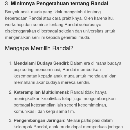
3.
Minimnya Pengetahuan tentang Randai
Banyak anak muda yang tidak mengetahui tentang
keberadaan Randai atau cara praktiknya. Oleh karena itu,
workshop dan seminar tentang Randai seharusnya
diselenggarakan di berbagai sekolah dan universitas untuk
mengenalkan seni ini kepada generasi muda.
Mengapa Memilih Randai?
Mendalami Budaya Sendiri
: Dalam era di mana budaya
pop sering mendominasi, Randai memberikan
kesempatan kepada anak muda untuk mendalami dan
memahami akar budaya mereka sendiri.
Keterampilan Multidimensi
: Randai tidak hanya
meningkatkan kreativitas tetapi juga mengembangkan
berbagai keterampilan lain seperti kepemimpinan,
komunikasi, dan kerja sama tim.
Pengembangan Jaringan
: Melalui partisipasi dalam
kelompok Randai, anak muda dapat memperluas jaringan