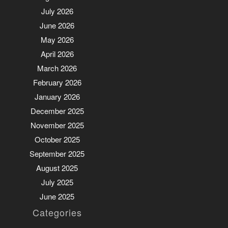
July 2026
June 2026
May 2026
April 2026
March 2026
February 2026
January 2026
December 2025
November 2025
October 2025
September 2025
August 2025
July 2025
June 2025
Categories