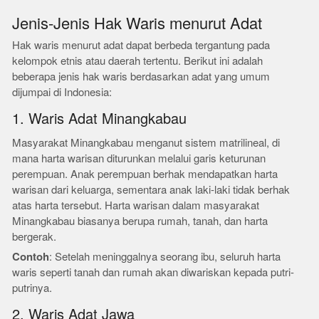
Jenis-Jenis Hak Waris menurut Adat
Hak waris menurut adat dapat berbeda tergantung pada
kelompok etnis atau daerah tertentu. Berikut ini adalah
beberapa jenis hak waris berdasarkan adat yang umum
dijumpai di Indonesia:
1. Waris Adat Minangkabau
Masyarakat Minangkabau menganut sistem matrilineal, di
mana harta warisan diturunkan melalui garis keturunan
perempuan. Anak perempuan berhak mendapatkan harta
warisan dari keluarga, sementara anak laki-laki tidak berhak
atas harta tersebut. Harta warisan dalam masyarakat
Minangkabau biasanya berupa rumah, tanah, dan harta
bergerak.
Contoh
: Setelah meninggalnya seorang ibu, seluruh harta
waris seperti tanah dan rumah akan diwariskan kepada putri-
putrinya.
2. Waris Adat Jawa