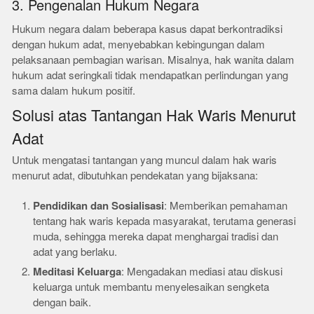
3. Pengenalan Hukum Negara
Hukum negara dalam beberapa kasus dapat berkontradiksi
dengan hukum adat, menyebabkan kebingungan dalam
pelaksanaan pembagian warisan. Misalnya, hak wanita dalam
hukum adat seringkali tidak mendapatkan perlindungan yang
sama dalam hukum positif.
Solusi atas Tantangan Hak Waris Menurut
Adat
Untuk mengatasi tantangan yang muncul dalam hak waris
menurut adat, dibutuhkan pendekatan yang bijaksana:
Pendidikan dan Sosialisasi
: Memberikan pemahaman
tentang hak waris kepada masyarakat, terutama generasi
muda, sehingga mereka dapat menghargai tradisi dan
adat yang berlaku.
Meditasi Keluarga
: Mengadakan mediasi atau diskusi
keluarga untuk membantu menyelesaikan sengketa
dengan baik.