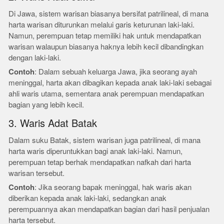
Di Jawa, sistem warisan biasanya bersifat patrilineal, di mana
harta warisan diturunkan melalui garis keturunan laki-laki.
Namun, perempuan tetap memiliki hak untuk mendapatkan
warisan walaupun biasanya haknya lebih kecil dibandingkan
dengan laki-laki.
Contoh
: Dalam sebuah keluarga Jawa, jika seorang ayah
meninggal, harta akan dibagikan kepada anak laki-laki sebagai
ahli waris utama, sementara anak perempuan mendapatkan
bagian yang lebih kecil.
3. Waris Adat Batak
Dalam suku Batak, sistem warisan juga patrilineal, di mana
harta waris diperuntukkan bagi anak laki-laki. Namun,
perempuan tetap berhak mendapatkan nafkah dari harta
warisan tersebut.
Contoh
: Jika seorang bapak meninggal, hak waris akan
diberikan kepada anak laki-laki, sedangkan anak
perempuannya akan mendapatkan bagian dari hasil penjualan
harta tersebut.