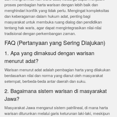
proses pembagian harta warisan dengan lebih baik dan
menghindari konflik yang tidak perlu. Mengingat kompleksitas
dan keberagaman dalam hukum adat, penting bagi
masyarakat untuk membuka ruang dialog dan pendidikan
tentang hak waris, agar dapat mengintegrasikan nilai-nilai
tradisional dengan perkembangan zaman.
FAQ (Pertanyaan yang Sering Diajukan)
1. Apa yang dimaksud dengan warisan
menurut adat?
Warisan menurut adat adalah pembagian harta yang dilakukan
berdasarkan nilai dan norma yang dianut oleh masyarakat
setempat, berbeda-beda antar daerah dan suku.
2. Bagaimana sistem warisan di masyarakat
Jawa?
Masyarakat Jawa menganut sistem patrilineal, di mana harta
warisan diturunkan melalui garis keturunan laki-laki, meskipun