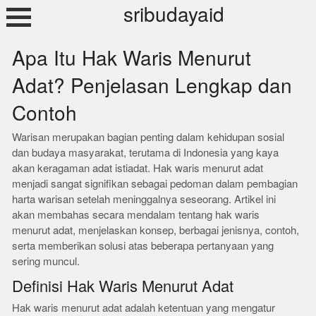
Skip
sribudayaid
to
content
Apa Itu Hak Waris Menurut
Adat? Penjelasan Lengkap dan
Contoh
Warisan merupakan bagian penting dalam kehidupan sosial
dan budaya masyarakat, terutama di Indonesia yang kaya
akan keragaman adat istiadat. Hak waris menurut adat
menjadi sangat signifikan sebagai pedoman dalam pembagian
harta warisan setelah meninggalnya seseorang. Artikel ini
akan membahas secara mendalam tentang hak waris
menurut adat, menjelaskan konsep, berbagai jenisnya, contoh,
serta memberikan solusi atas beberapa pertanyaan yang
sering muncul.
Definisi Hak Waris Menurut Adat
Hak waris menurut adat adalah ketentuan yang mengatur