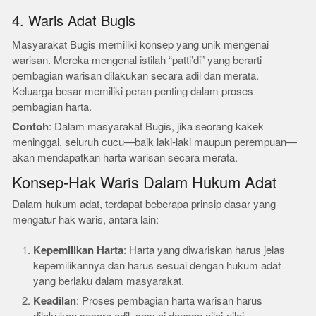
4. Waris Adat Bugis
Masyarakat Bugis memiliki konsep yang unik mengenai
warisan. Mereka mengenal istilah “patti’di” yang berarti
pembagian warisan dilakukan secara adil dan merata.
Keluarga besar memiliki peran penting dalam proses
pembagian harta.
Contoh
: Dalam masyarakat Bugis, jika seorang kakek
meninggal, seluruh cucu—baik laki-laki maupun perempuan—
akan mendapatkan harta warisan secara merata.
Konsep-Hak Waris Dalam Hukum Adat
Dalam hukum adat, terdapat beberapa prinsip dasar yang
mengatur hak waris, antara lain:
Kepemilikan Harta
: Harta yang diwariskan harus jelas
kepemilikannya dan harus sesuai dengan hukum adat
yang berlaku dalam masyarakat.
Keadilan
: Proses pembagian harta warisan harus