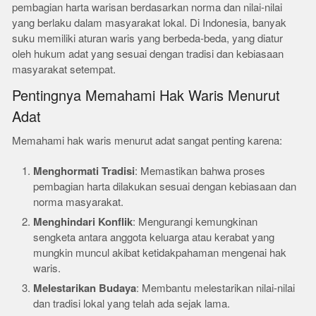
pembagian harta warisan berdasarkan norma dan nilai-nilai
yang berlaku dalam masyarakat lokal. Di Indonesia, banyak
suku memiliki aturan waris yang berbeda-beda, yang diatur
oleh hukum adat yang sesuai dengan tradisi dan kebiasaan
masyarakat setempat.
Pentingnya Memahami Hak Waris Menurut
Adat
Memahami hak waris menurut adat sangat penting karena:
Menghormati Tradisi
: Memastikan bahwa proses
pembagian harta dilakukan sesuai dengan kebiasaan dan
norma masyarakat.
Menghindari Konflik
: Mengurangi kemungkinan
sengketa antara anggota keluarga atau kerabat yang
mungkin muncul akibat ketidakpahaman mengenai hak
waris.
Melestarikan Budaya
: Membantu melestarikan nilai-nilai
dan tradisi lokal yang telah ada sejak lama.