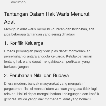
dokumen.
Tantangan Dalam Hak Waris Menurut
Adat
Meskipun adat waris memiliki keunikan dan kelebihan, ada
juga beberapa tantangan yang sering dihadapi:
1. Konflik Keluarga
Proses pembagian yang tidak jelas dapat menyebabkan
perselisihan di antara anggota keluarga. Ketidakpahaman
tentang hak waris dapat mengakibatkan pertikaian yang
berkepanjangan.
2. Perubahan Nilai dan Budaya
Di era modern, banyak masyarakat yang mengalami
pergeseran nilai, di mana sistem warisan yang ada tidak lagi
relevan. Hal ini dapat mengakibatkan kebingungan dan konflik
generasi muda yang tidak memahami adat yang berlaku.