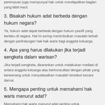
perempuan juga mempunyai hak untuk mendapatkan bagian
yang lebih kecil.
3. Bisakah hukum adat berbeda dengan
hukum negara?
Ya, hukum adat dapat berbeda dengan hukum positif yang
berlaku di negara. Hal ini sering menimbulkan masalah terkait
dengan perlindungan hak-hak waris bagi anggota keluarga.
4. Apa yang harus dilakukan jika terjadi
sengketa dalam warisan?
Jika terjadi sengketa, disarankan untuk melakukan mediasi di
antara anggota keluarga atau berkonsultasi dengan pihak yang
berwenang untuk menyelesaikan masalah tersebut secara
damai.
5. Mengapa penting untuk memahami hak
waris menurut adat?
Memahami hak waris menurut adat penting untuk