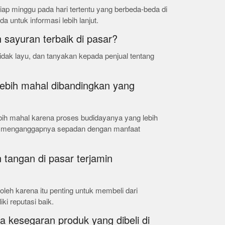
iap minggu pada hari tertentu yang berbeda-beda di
a untuk informasi lebih lanjut.
 sayuran terbaik di pasar?
tidak layu, dan tanyakan kepada penjual tentang
lebih mahal dibandingkan yang
bih mahal karena proses budidayanya yang lebih
ng menganggapnya sepadan dengan manfaat
 tangan di pasar terjamin
 oleh karena itu penting untuk membeli dari
ki reputasi baik.
 kesegaran produk yang dibeli di