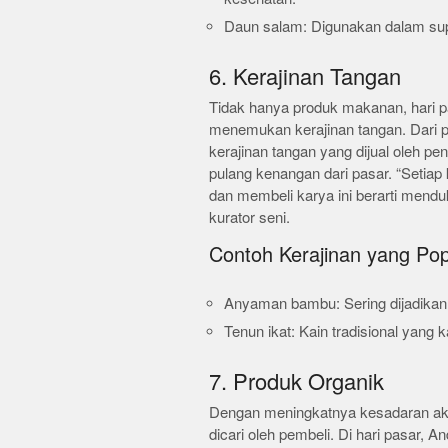
Daun salam: Digunakan dalam su
6. Kerajinan Tangan
Tidak hanya produk makanan, hari p
menemukan kerajinan tangan. Dari pe
kerajinan tangan yang dijual oleh p
pulang kenangan dari pasar. “Setiap 
dan membeli karya ini berarti mendu
kurator seni.
Contoh Kerajinan yang Pop
Anyaman bambu: Sering dijadikan 
Tenun ikat: Kain tradisional yang
7. Produk Organik
Dengan meningkatnya kesadaran aka
dicari oleh pembeli. Di hari pasar,