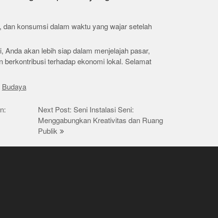
, dan konsumsi dalam waktu yang wajar setelah
, Anda akan lebih siap dalam menjelajah pasar,
 berkontribusi terhadap ekonomi lokal. Selamat
:
Budaya
n:
Next Post: Seni Instalasi Seni:
Menggabungkan Kreativitas dan Ruang
Publik