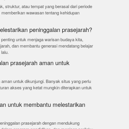
k, struktur, atau tempat yang berasal dari periode
ah, memberikan wawasan tentang kehidupan
elestarikan peninggalan prasejarah?
 penting untuk menjaga warisan budaya kita,
arah, dan membantu generasi mendatang belajar
lalu.
lan prasejarah aman untuk
 aman untuk dikunjungi. Banyak situs yang perlu
aturan akses yang ketat mungkin diterapkan untuk
ukan untuk membantu melestarikan
peninggalan prasejarah dengan mendukung