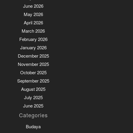
June 2026
May 2026
April 2026
March 2026
February 2026
January 2026
December 2025
November 2025
October 2025
September 2025
August 2025
July 2025
June 2025
Categories
Budaya