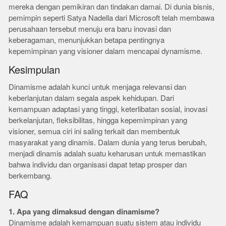
mereka dengan pemikiran dan tindakan damai. Di dunia bisnis,
pemimpin seperti Satya Nadella dari Microsoft telah membawa
perusahaan tersebut menuju era baru inovasi dan
keberagaman, menunjukkan betapa pentingnya
kepemimpinan yang visioner dalam mencapai dynamisme.
Kesimpulan
Dinamisme adalah kunci untuk menjaga relevansi dan
keberlanjutan dalam segala aspek kehidupan. Dari
kemampuan adaptasi yang tinggi, keterlibatan sosial, inovasi
berkelanjutan, fleksibilitas, hingga kepemimpinan yang
visioner, semua ciri ini saling terkait dan membentuk
masyarakat yang dinamis. Dalam dunia yang terus berubah,
menjadi dinamis adalah suatu keharusan untuk memastikan
bahwa individu dan organisasi dapat tetap prosper dan
berkembang.
FAQ
1. Apa yang dimaksud dengan dinamisme?
Dinamisme adalah kemampuan suatu sistem atau individu