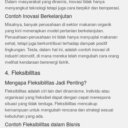
Dalam masyarakat yang dinamis, inovasi tidak hanya
menyangkut teknologi tetapi juga cara berpikir dan beroperasi.
Contoh Inovasi Berkelanjutan
Misalnya, banyak perusahaan di sektor makanan organik
yang kini menerapkan model pertanian berkelanjutan.
Perusahaan-perusahaan ini tidak hanya menyuplai makanan
sehat, tetapi juga berkontribusi terhadap dampak positif
lingkungan. Tesla, dalam hal ini, adalah contoh inovasi di
industri otomotif, di mana mereka telah mengubah cara orang
melihat kendaraan berenergi listrik.
4. Fleksibilitas
Mengapa Fleksibilitas Jadi Penting?
Fleksibilitas adalah ciri lain dari dinamisme. Individu atau
organisasi yang fleksibel dapat dengan cepat merespons
situasi yang tidak terduga. Fleksibilitas mencakup
kemampuan untuk mengubah rencana dan strategi sesuai
kebutuhan yang ada.
Contoh Fleksibilitas dalam Bisnis