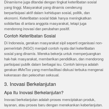
Dinamisme juga ditandai dengan tingkat keterlibatan sosial
yang tinggi. Masyarakat yang dinamis cenderung
berpartisipasi aktif dalam kehidupan sosial, politik, dan
ekonomi. Keterlibatan sosial tidak hanya meningkatkan
solidaritas di antara anggota masyarakat, tetapi juga
mendorong inovasi dan perubahan positif.
Contoh Keterlibatan Sosial
Di Indonesia, gerakan masyarakat sipil seperti organisasi non-
pemerintah (NGO) menjadi contoh nyata dari keterlibatan
sosial yang dinamis. Mereka bekerja untuk memperjuangkan
hak-hak masyarakat, memberikan pendidikan, dan mendorong
partisipasi publik dalam berbagai isu. Contoh lainnya adalah
gerakan #MeToo yang memfasilitasi diskusi terbuka mengenai
kekerasan dan pelecehan seksual.
3. Inovasi Berkelanjutan
Apa Itu Inovasi Berkelanjutan?
Inovasi berkelanjutan adalah proses menciptakan produk,
layanan, atau proses baru dengan menekankan keberlanjutan.