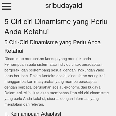
Skip
sribudayaid
to
content
5 Ciri-ciri Dinamisme yang Perlu
Anda Ketahui
5 Ciri-Ciri Dinamisme yang Perlu Anda
Ketahui
Dinamisme merupakan konsep yang merujuk pada
kemampuan suatu sistem atau individu untuk beradaptasi,
bergerak, dan berkembang sesuai dengan lingkungan yang
terus berubah. Dalam konteks sosial, dinamisme sering kali
menggambarkan masyarakat yang mampu beradaptasi
dengan berbagai perubahan sosial, ekonomi, dan budaya.
Dalam artikel ini, kita akan membahas lima ciri-ciri dinamisme
yang perlu Anda ketahui, disertai dengan informasi yang
mendalam dan relevan.
1. Kemampuan Adaptasi