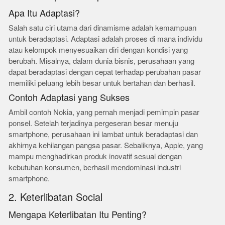
Apa Itu Adaptasi?
Salah satu ciri utama dari dinamisme adalah kemampuan
untuk beradaptasi. Adaptasi adalah proses di mana individu
atau kelompok menyesuaikan diri dengan kondisi yang
berubah. Misalnya, dalam dunia bisnis, perusahaan yang
dapat beradaptasi dengan cepat terhadap perubahan pasar
memiliki peluang lebih besar untuk bertahan dan berhasil.
Contoh Adaptasi yang Sukses
Ambil contoh Nokia, yang pernah menjadi pemimpin pasar
ponsel. Setelah terjadinya pergeseran besar menuju
smartphone, perusahaan ini lambat untuk beradaptasi dan
akhirnya kehilangan pangsa pasar. Sebaliknya, Apple, yang
mampu menghadirkan produk inovatif sesuai dengan
kebutuhan konsumen, berhasil mendominasi industri
smartphone.
2. Keterlibatan Social
Mengapa Keterlibatan Itu Penting?