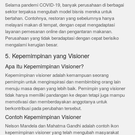
Selama pandemi COVID-19, banyak perusahaan di berbagai
sektor terpaksa mengubah model bisnis mereka untuk
bertahan. Contohnya, restoran yang sebelumnya hanya
melayani makan di tempat, dengan cepat mengadaptasi
layanan pemesanan online dan pengantaran makanan.
Perusahaan yang tidak beradaptasi dengan cepat berisiko
mengalami kerugian besar.
5. Kepemimpinan yang Visioner
Apa Itu Kepemimpinan Visioner?
Kepemimpinan visioner adalah kemampuan seorang
pemimpin untuk menginspirasi dan membimbing orang lain
menuju masa depan yang lebih baik. Pemimpin yang visioner
tidak hanya memiliki pandangan ke depan tetapi juga mampu
memotivasi dan memberdayakan anggotanya untuk
berkontribusi pada perubahan tersebut.
Contoh Kepemimpinan Visioner
Nelson Mandela dan Mahatma Gandhi adalah contoh ikon
kepemimpinan visioner yang telah mengubah masyarakat