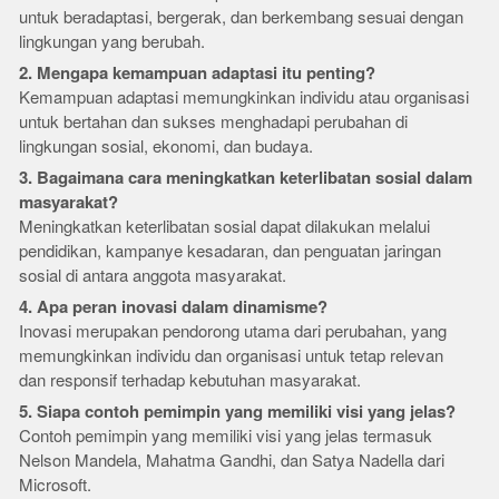
untuk beradaptasi, bergerak, dan berkembang sesuai dengan
lingkungan yang berubah.
2. Mengapa kemampuan adaptasi itu penting?
Kemampuan adaptasi memungkinkan individu atau organisasi
untuk bertahan dan sukses menghadapi perubahan di
lingkungan sosial, ekonomi, dan budaya.
3. Bagaimana cara meningkatkan keterlibatan sosial dalam
masyarakat?
Meningkatkan keterlibatan sosial dapat dilakukan melalui
pendidikan, kampanye kesadaran, dan penguatan jaringan
sosial di antara anggota masyarakat.
4. Apa peran inovasi dalam dinamisme?
Inovasi merupakan pendorong utama dari perubahan, yang
memungkinkan individu dan organisasi untuk tetap relevan
dan responsif terhadap kebutuhan masyarakat.
5. Siapa contoh pemimpin yang memiliki visi yang jelas?
Contoh pemimpin yang memiliki visi yang jelas termasuk
Nelson Mandela, Mahatma Gandhi, dan Satya Nadella dari
Microsoft.