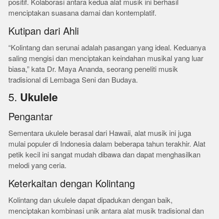
positif. Kolaborasi antara kedua alat musik ini berhasil
menciptakan suasana damai dan kontemplatif.
Kutipan dari Ahli
“Kolintang dan serunai adalah pasangan yang ideal. Keduanya
saling mengisi dan menciptakan keindahan musikal yang luar
biasa,” kata Dr. Maya Ananda, seorang peneliti musik
tradisional di Lembaga Seni dan Budaya.
5.
Ukulele
Pengantar
Sementara ukulele berasal dari Hawaii, alat musik ini juga
mulai populer di Indonesia dalam beberapa tahun terakhir. Alat
petik kecil ini sangat mudah dibawa dan dapat menghasilkan
melodi yang ceria.
Keterkaitan dengan Kolintang
Kolintang dan ukulele dapat dipadukan dengan baik,
menciptakan kombinasi unik antara alat musik tradisional dan