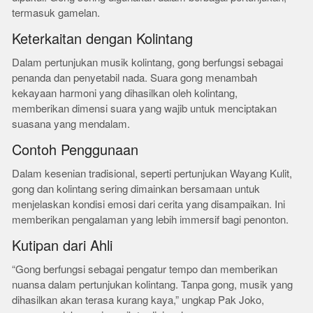
termasuk gamelan.
Keterkaitan dengan Kolintang
Dalam pertunjukan musik kolintang, gong berfungsi sebagai
penanda dan penyetabil nada. Suara gong menambah
kekayaan harmoni yang dihasilkan oleh kolintang,
memberikan dimensi suara yang wajib untuk menciptakan
suasana yang mendalam.
Contoh Penggunaan
Dalam kesenian tradisional, seperti pertunjukan Wayang Kulit,
gong dan kolintang sering dimainkan bersamaan untuk
menjelaskan kondisi emosi dari cerita yang disampaikan. Ini
memberikan pengalaman yang lebih immersif bagi penonton.
Kutipan dari Ahli
“Gong berfungsi sebagai pengatur tempo dan memberikan
nuansa dalam pertunjukan kolintang. Tanpa gong, musik yang
dihasilkan akan terasa kurang kaya,” ungkap Pak Joko,