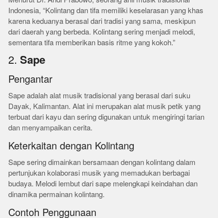
Indonesia, “Kolintang dan tifa memiliki keselarasan yang khas
karena keduanya berasal dari tradisi yang sama, meskipun
dari daerah yang berbeda. Kolintang sering menjadi melodi,
sementara tifa memberikan basis ritme yang kokoh.”
2.
Sape
Pengantar
Sape adalah alat musik tradisional yang berasal dari suku
Dayak, Kalimantan. Alat ini merupakan alat musik petik yang
terbuat dari kayu dan sering digunakan untuk mengiringi tarian
dan menyampaikan cerita.
Keterkaitan dengan Kolintang
Sape sering dimainkan bersamaan dengan kolintang dalam
pertunjukan kolaborasi musik yang memadukan berbagai
budaya. Melodi lembut dari sape melengkapi keindahan dan
dinamika permainan kolintang.
Contoh Penggunaan