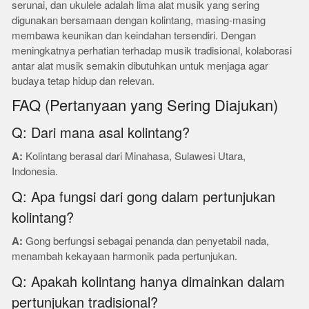
serunai, dan ukulele adalah lima alat musik yang sering
digunakan bersamaan dengan kolintang, masing-masing
membawa keunikan dan keindahan tersendiri. Dengan
meningkatnya perhatian terhadap musik tradisional, kolaborasi
antar alat musik semakin dibutuhkan untuk menjaga agar
budaya tetap hidup dan relevan.
FAQ (Pertanyaan yang Sering Diajukan)
Q: Dari mana asal kolintang?
A:
Kolintang berasal dari Minahasa, Sulawesi Utara,
Indonesia.
Q: Apa fungsi dari gong dalam pertunjukan
kolintang?
A:
Gong berfungsi sebagai penanda dan penyetabil nada,
menambah kekayaan harmonik pada pertunjukan.
Q: Apakah kolintang hanya dimainkan dalam
pertunjukan tradisional?