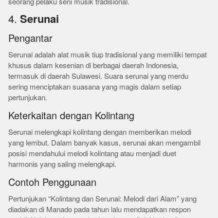
seorang pelaku seni musik tradisional.
4.
Serunai
Pengantar
Serunai adalah alat musik tiup tradisional yang memiliki tempat
khusus dalam kesenian di berbagai daerah Indonesia,
termasuk di daerah Sulawesi. Suara serunai yang merdu
sering menciptakan suasana yang magis dalam setiap
pertunjukan.
Keterkaitan dengan Kolintang
Serunai melengkapi kolintang dengan memberikan melodi
yang lembut. Dalam banyak kasus, serunai akan mengambil
posisi mendahului melodi kolintang atau menjadi duet
harmonis yang saling melengkapi.
Contoh Penggunaan
Pertunjukan “Kolintang dan Serunai: Melodi dari Alam” yang
diadakan di Manado pada tahun lalu mendapatkan respon