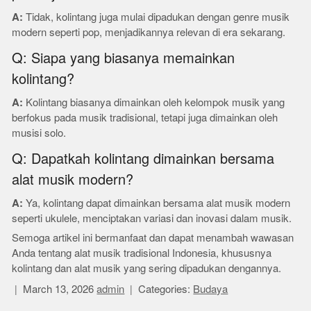
A:
Tidak, kolintang juga mulai dipadukan dengan genre musik
modern seperti pop, menjadikannya relevan di era sekarang.
Q: Siapa yang biasanya memainkan
kolintang?
A:
Kolintang biasanya dimainkan oleh kelompok musik yang
berfokus pada musik tradisional, tetapi juga dimainkan oleh
musisi solo.
Q: Dapatkah kolintang dimainkan bersama
alat musik modern?
A:
Ya, kolintang dapat dimainkan bersama alat musik modern
seperti ukulele, menciptakan variasi dan inovasi dalam musik.
Semoga artikel ini bermanfaat dan dapat menambah wawasan
Anda tentang alat musik tradisional Indonesia, khususnya
kolintang dan alat musik yang sering dipadukan dengannya.
March 13, 2026
admin
Categories:
Budaya