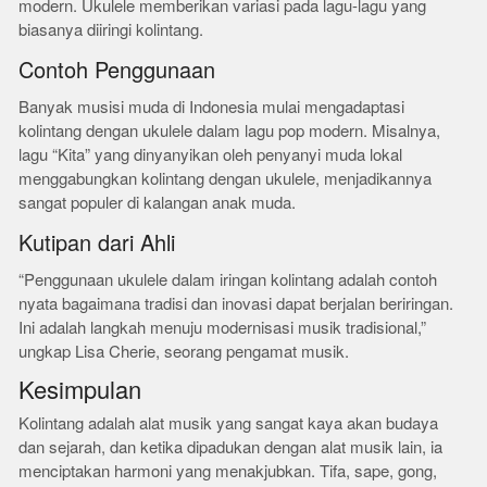
modern. Ukulele memberikan variasi pada lagu-lagu yang
biasanya diiringi kolintang.
Contoh Penggunaan
Banyak musisi muda di Indonesia mulai mengadaptasi
kolintang dengan ukulele dalam lagu pop modern. Misalnya,
lagu “Kita” yang dinyanyikan oleh penyanyi muda lokal
menggabungkan kolintang dengan ukulele, menjadikannya
sangat populer di kalangan anak muda.
Kutipan dari Ahli
“Penggunaan ukulele dalam iringan kolintang adalah contoh
nyata bagaimana tradisi dan inovasi dapat berjalan beriringan.
Ini adalah langkah menuju modernisasi musik tradisional,”
ungkap Lisa Cherie, seorang pengamat musik.
Kesimpulan
Kolintang adalah alat musik yang sangat kaya akan budaya
dan sejarah, dan ketika dipadukan dengan alat musik lain, ia
menciptakan harmoni yang menakjubkan. Tifa, sape, gong,