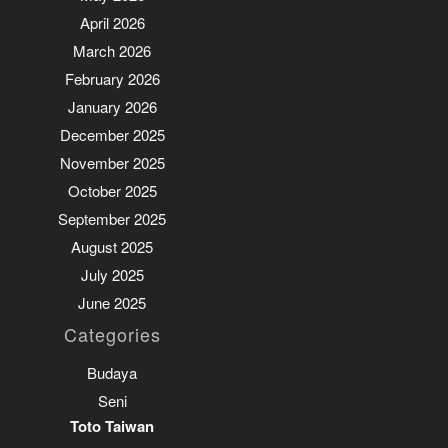
April 2026
March 2026
February 2026
January 2026
December 2025
November 2025
October 2025
September 2025
August 2025
July 2025
June 2025
Categories
Budaya
Seni
Toto Taiwan