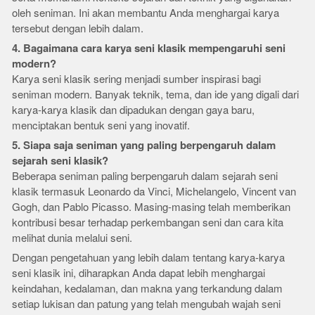
oleh seniman. Ini akan membantu Anda menghargai karya
tersebut dengan lebih dalam.
4. Bagaimana cara karya seni klasik mempengaruhi seni
modern?
Karya seni klasik sering menjadi sumber inspirasi bagi
seniman modern. Banyak teknik, tema, dan ide yang digali dari
karya-karya klasik dan dipadukan dengan gaya baru,
menciptakan bentuk seni yang inovatif.
5. Siapa saja seniman yang paling berpengaruh dalam
sejarah seni klasik?
Beberapa seniman paling berpengaruh dalam sejarah seni
klasik termasuk Leonardo da Vinci, Michelangelo, Vincent van
Gogh, dan Pablo Picasso. Masing-masing telah memberikan
kontribusi besar terhadap perkembangan seni dan cara kita
melihat dunia melalui seni.
Dengan pengetahuan yang lebih dalam tentang karya-karya
seni klasik ini, diharapkan Anda dapat lebih menghargai
keindahan, kedalaman, dan makna yang terkandung dalam
setiap lukisan dan patung yang telah mengubah wajah seni